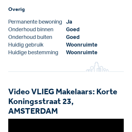
Overig
Permanente bewoning
Ja
Onderhoud binnen
Goed
Onderhoud buiten
Goed
Huidig gebruik
Woonruimte
Huidige bestemming
Woonruimte
Video VLIEG Makelaars: Korte
Koningsstraat 23,
AMSTERDAM