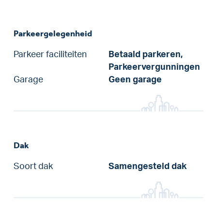
Parkeergelegenheid
Parkeer faciliteiten
Betaald parkeren,
Parkeervergunningen
Garage
Geen garage
Dak
Soort dak
Samengesteld dak