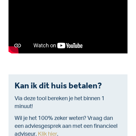
Kan ik dit huis betalen?
Via deze tool bereken je het binnen 1
minuut!
Wil je het 100% zeker weten? Vraag dan
een adviesgesprek aan met een financieel
adviseur.
Klik hier
.