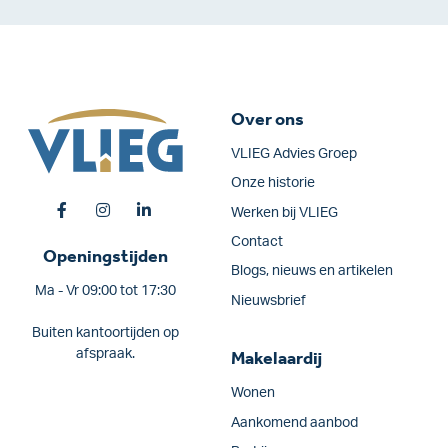
Over ons
VLIEG Advies Groep
Onze historie
Werken bij VLIEG
Contact
Openingstijden
Blogs, nieuws en artikelen
Ma - Vr 09:00 tot 17:30
Nieuwsbrief
Buiten kantoortijden op
afspraak.
Makelaardij
Wonen
Aankomend aanbod