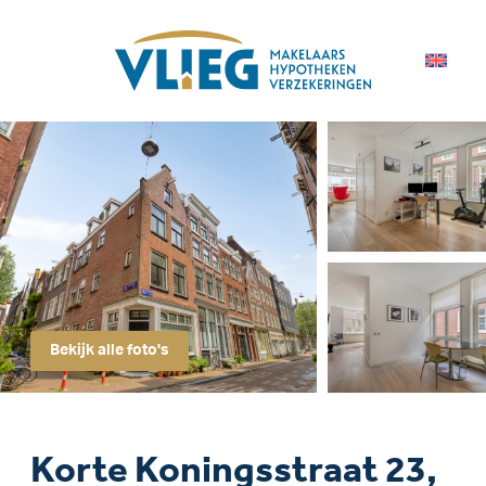
Bekijk alle foto's
Korte Koningsstraat 23,