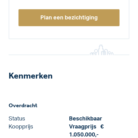
Plan een bezichtiging
Kenmerken
Overdracht
Status
Beschikbaar
Koopprijs
Vraagprijs
€
1.050.000,-