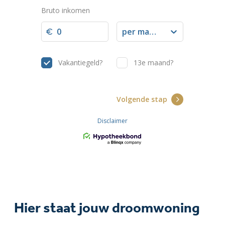
Hier staat jouw droomwoning