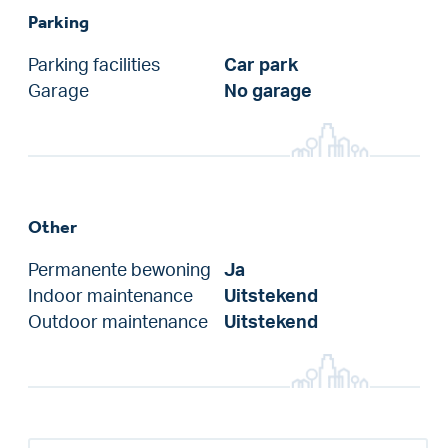
Parking
Parking facilities
Car park
Garage
No garage
Other
Permanente bewoning
Ja
Indoor maintenance
Uitstekend
Outdoor maintenance
Uitstekend