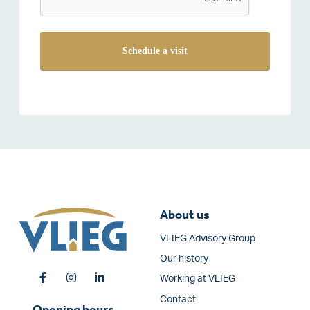
About us
VLIEG Advisory Group
Our history
Working at VLIEG
Contact
Opening hours