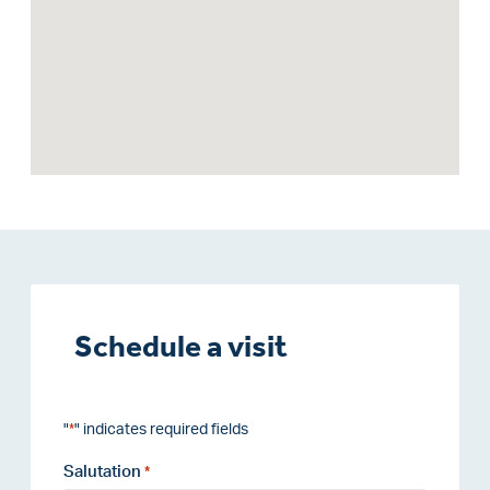
Schedule a visit
"
" indicates required fields
*
Salutation
*