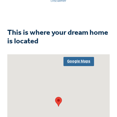
This is where your dream home
is located
Google Maps