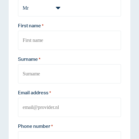
First name
*
Surname
*
Email address
*
Phone number
*