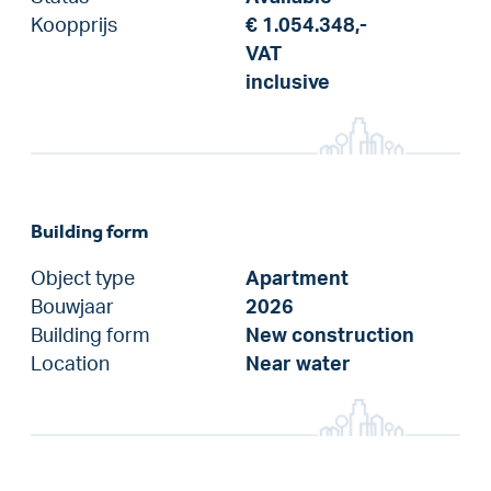
Koopprijs
€ 1.054.348,-
VAT
inclusive
Building form
Object type
Apartment
Bouwjaar
2026
Building form
New construction
Location
Near water