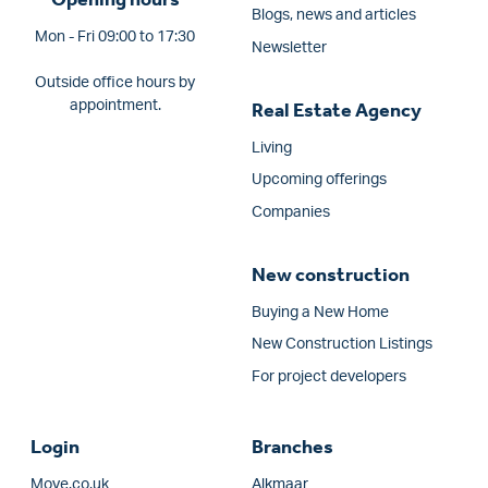
Blogs, news and articles
Mon - Fri 09:00 to 17:30
Newsletter
Outside office hours by
appointment.
Real Estate Agency
Living
Upcoming offerings
Companies
New construction
Buying a New Home
New Construction Listings
For project developers
Login
Branches
Move.co.uk
Alkmaar