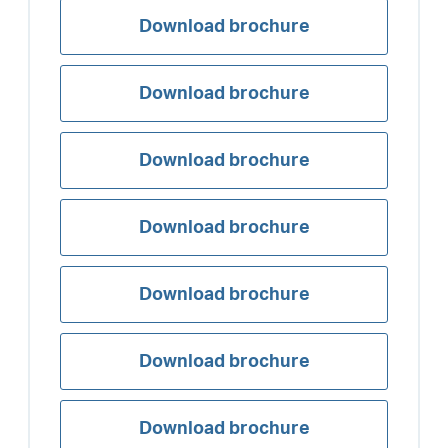
Download brochure
Download brochure
Download brochure
Download brochure
Download brochure
Download brochure
Download brochure