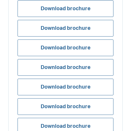
Download brochure
Download brochure
Download brochure
Download brochure
Download brochure
Download brochure
Download brochure