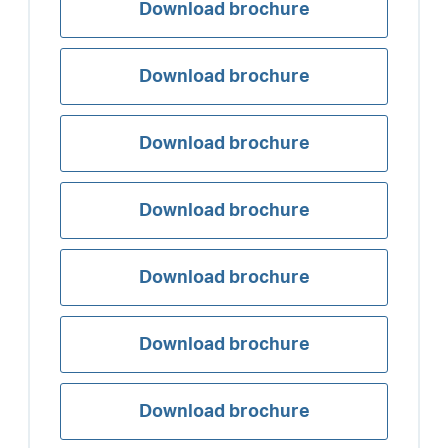
Download brochure
Download brochure
Download brochure
Download brochure
Download brochure
Download brochure
Download brochure