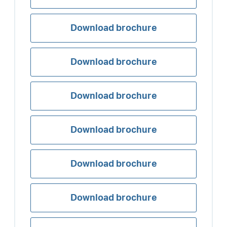
Download brochure
Download brochure
Download brochure
Download brochure
Download brochure
Download brochure