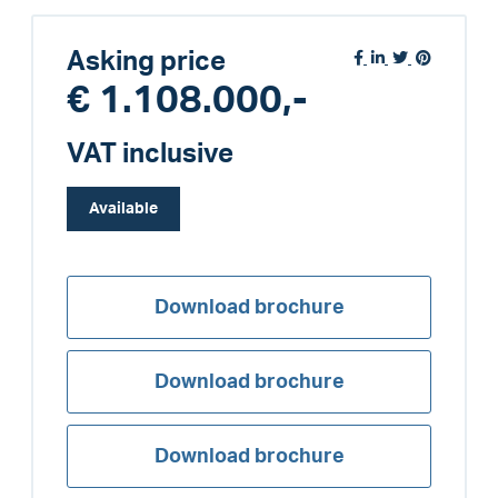
Asking price
€ 1.108.000,-
VAT inclusive
Available
Download brochure
Download brochure
Download brochure