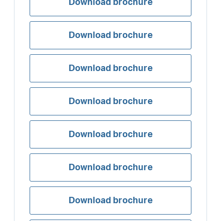
Download brochure
Download brochure
Download brochure
Download brochure
Download brochure
Download brochure
Download brochure