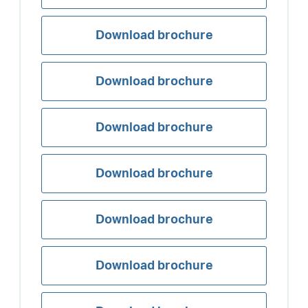
Download brochure
Download brochure
Download brochure
Download brochure
Download brochure
Download brochure