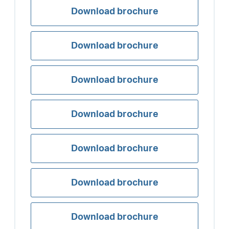
Download brochure
Download brochure
Download brochure
Download brochure
Download brochure
Download brochure
Download brochure