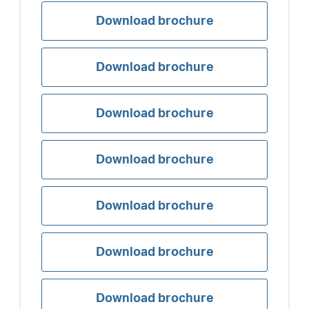
Download brochure
Download brochure
Download brochure
Download brochure
Download brochure
Download brochure
Download brochure