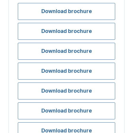
Download brochure
Download brochure
Download brochure
Download brochure
Download brochure
Download brochure
Download brochure