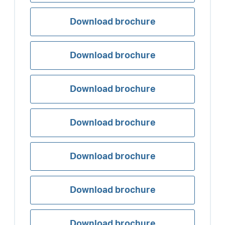
Download brochure
Download brochure
Download brochure
Download brochure
Download brochure
Download brochure
Download brochure