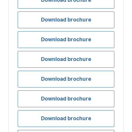
Download brochure
Download brochure
Download brochure
Download brochure
Download brochure
Download brochure
Download brochure