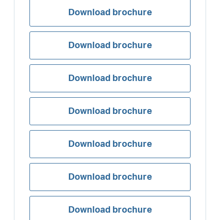
Download brochure
Download brochure
Download brochure
Download brochure
Download brochure
Download brochure
Download brochure