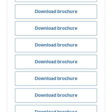
Download brochure
Download brochure
Download brochure
Download brochure
Download brochure
Download brochure