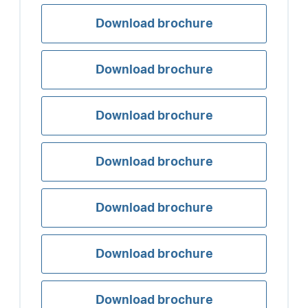
Download brochure
Download brochure
Download brochure
Download brochure
Download brochure
Download brochure
Download brochure