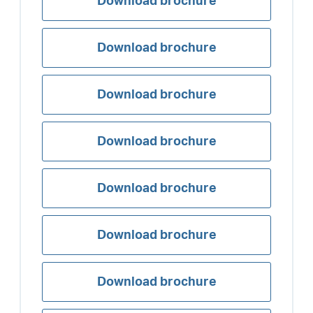
Download brochure
Download brochure
Download brochure
Download brochure
Download brochure
Download brochure
Download brochure