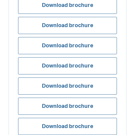
Download brochure
Download brochure
Download brochure
Download brochure
Download brochure
Download brochure
Download brochure