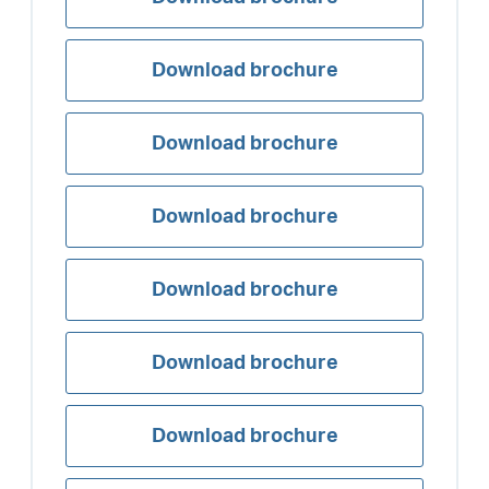
Download brochure
Download brochure
Download brochure
Download brochure
Download brochure
Download brochure