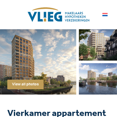
View all photos
Vierkamer appartement