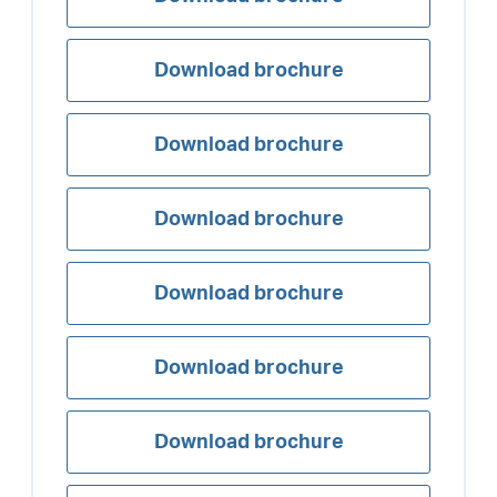
Download brochure
Download brochure
Download brochure
Download brochure
Download brochure
Download brochure