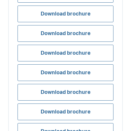
Download brochure
Download brochure
Download brochure
Download brochure
Download brochure
Download brochure