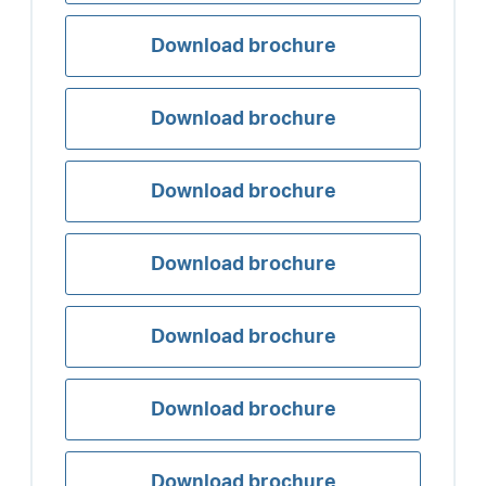
Download brochure
Download brochure
Download brochure
Download brochure
Download brochure
Download brochure
Download brochure