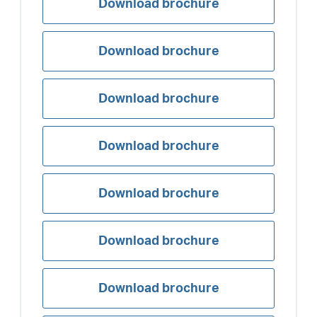
Download brochure
Download brochure
Download brochure
Download brochure
Download brochure
Download brochure
Download brochure