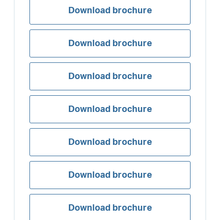
Download brochure
Download brochure
Download brochure
Download brochure
Download brochure
Download brochure
Download brochure