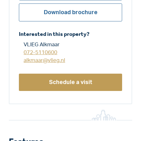
Download brochure
Interested in this property?
VLIEG Alkmaar
072-5110600
alkmaar@vlieg.nl
Schedule a visit