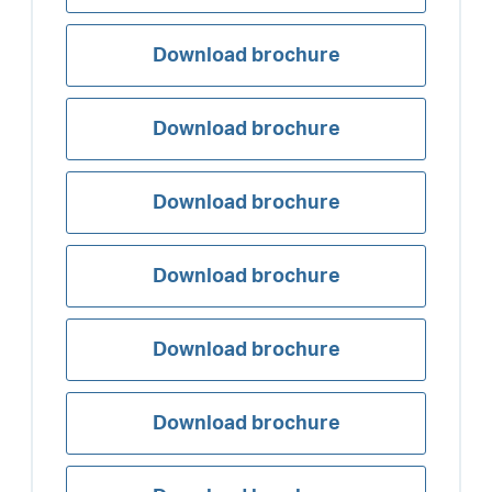
Download brochure
Download brochure
Download brochure
Download brochure
Download brochure
Download brochure