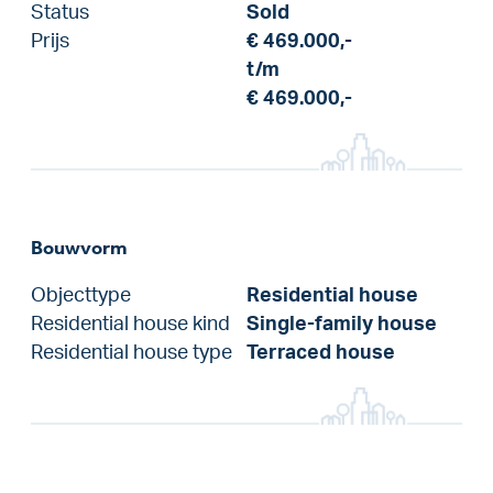
Status
Sold
Prijs
€ 469.000,-
t/m
€ 469.000,-
Bouwvorm
Objecttype
Residential house
Residential house kind
Single-family house
Residential house type
Terraced house