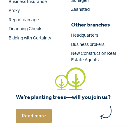
Schagen
Business Insurance
Zaanstad
Proxy
Report damage
Other branches
Financing Check
Headquarters
Bidding with Certainty
Business brokers
New Construction Real
Estate Agents
We're planting trees—will you join us?
Read more