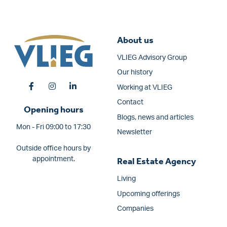
About us
VLIEG Advisory Group
Our history
Working at VLIEG
Contact
Opening hours
Blogs, news and articles
Mon - Fri 09:00 to 17:30
Newsletter
Outside office hours by
appointment.
Real Estate Agency
Living
Upcoming offerings
Companies