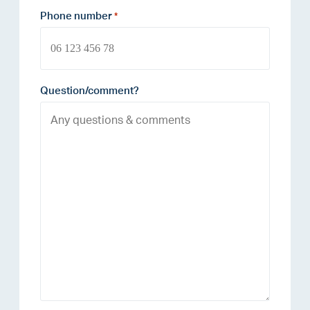
Phone number
*
Question/comment?