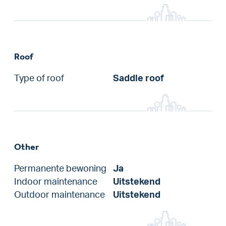
Roof
Type of roof
Saddle roof
Other
Permanente bewoning
Ja
Indoor maintenance
Uitstekend
Outdoor maintenance
Uitstekend