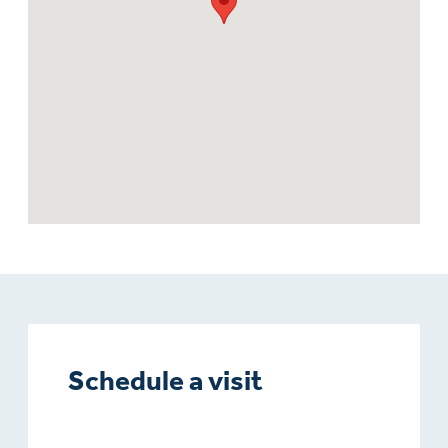
Schedule a visit