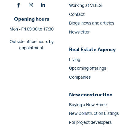
Working at VLIEG
Contact
Opening hours
Blogs, news and articles
Mon - Fri 09:00 to 17:30
Newsletter
Outside office hours by
appointment.
Real Estate Agency
Living
Upcoming offerings
Companies
New construction
Buying a New Home
New Construction Listings
For project developers