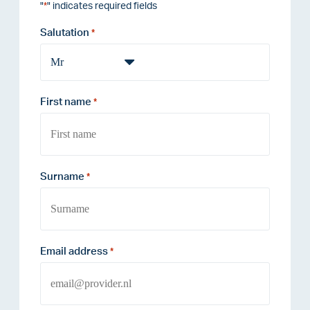
"
" indicates required fields
*
Salutation
*
First name
*
Surname
*
Email address
*