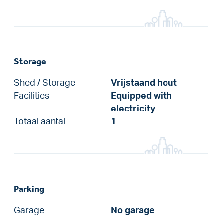
Storage
Shed / Storage
Vrijstaand hout
Facilities
Equipped with
electricity
Totaal aantal
1
Parking
Garage
No garage