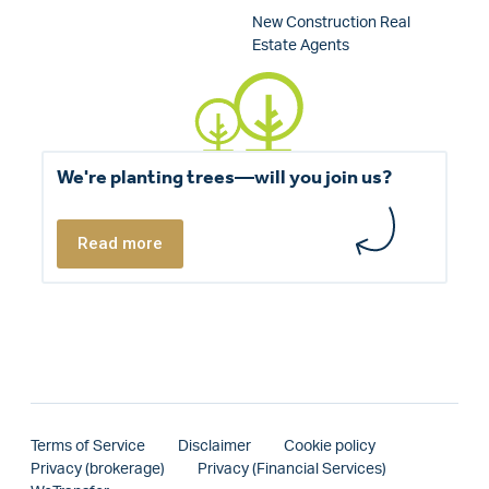
New Construction Real
Estate Agents
We're planting trees—will you join us?
Read more
Terms of Service
Disclaimer
Cookie policy
Privacy (brokerage)
Privacy (Financial Services)