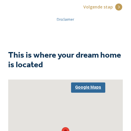
This is where your dream home
is located
Google Maps