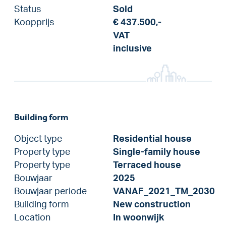
Status
Sold
Koopprijs
€ 437.500,-
VAT
inclusive
Building form
Object type
Residential house
Property type
Single-family house
Property type
Terraced house
Bouwjaar
2025
Bouwjaar periode
VANAF_2021_TM_2030
Building form
New construction
Location
In woonwijk