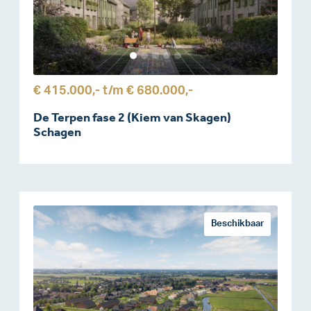
€ 415.000,-
t/m
€ 680.000,-
De Terpen fase 2 (Kiem van Skagen)
Schagen
Beschikbaar