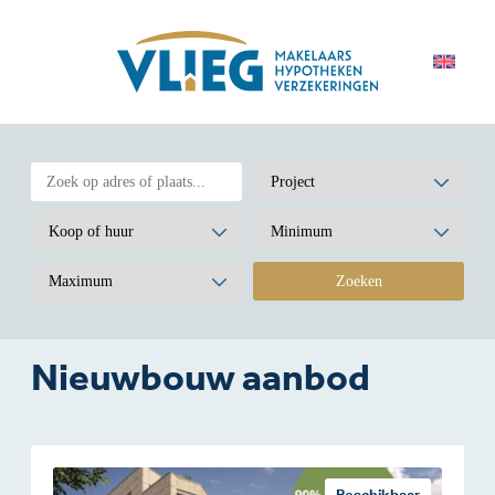
Nieuwbouw aanbod