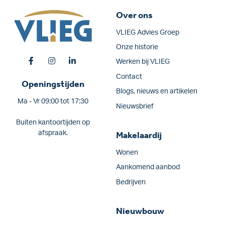
Over ons
VLIEG Advies Groep
Onze historie
Werken bij VLIEG
Contact
Openingstijden
Blogs, nieuws en artikelen
Ma - Vr 09:00 tot 17:30
Nieuwsbrief
Buiten kantoortijden op
afspraak.
Makelaardij
Wonen
Aankomend aanbod
Bedrijven
Nieuwbouw