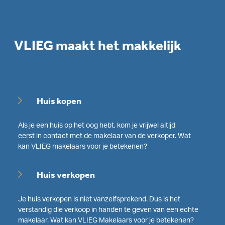
VLIEG maakt het makkelijk
Huis kopen
Als je een huis op het oog hebt, kom je vrijwel altijd
eerst in contact met de makelaar van de verkoper. Wat
kan VLIEG makelaars voor je betekenen?
Huis verkopen
Je huis verkopen is niet vanzelfsprekend. Dus is het
verstandig die verkoop in handen te geven van een echte
makelaar. Wat kan VLIEG Makelaars voor je betekenen?