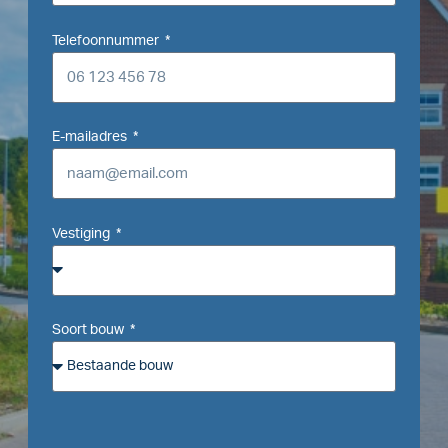
Telefoonnummer
E-mailadres
Vestiging
Soort bouw