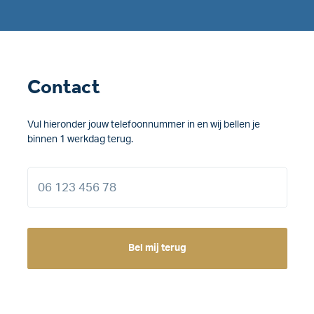
Contact
Vul hieronder jouw telefoonnummer in en wij bellen je
binnen 1 werkdag terug.
Bel mij terug