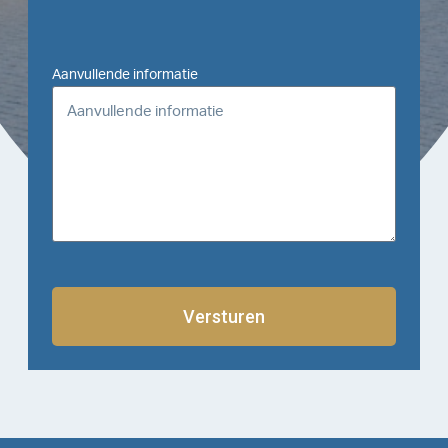
Aanvullende informatie
Versturen