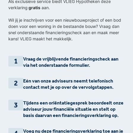
Als exclusieve service biedt VLIEG Hypotheken deze
verklaring
gratis
aan.
Wil jij je inschrijven voor een nieuwbouwproject of een bod
doen voor een woning in de bestaande bouw? Vraag dan
snel onderstaande financieringscheck aan en maak meer
kans! VLIEG maakt het makkelijk.
Vraag de vrijblijvende financieringscheck aan
1
via het onderstaande formulier.
Eén van onze adviseurs neemt telefonisch
2
contact met je op over de vervolgstappen.
Tijdens een oriëntatiegesprek beoordeelt onze
3
adviseur jouw financiële situatie en stelt op
basis daarvan een financieringsverklaring op.
Voeg nu deze financieringsverklaring toe aan je