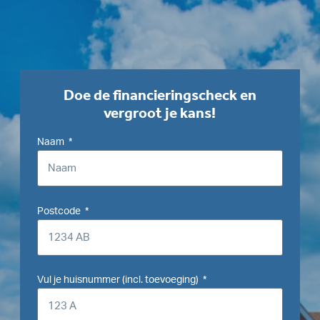
Doe de financieringscheck en
vergroot je kans!
Naam
Postcode
Vul je huisnummer (incl. toevoeging)