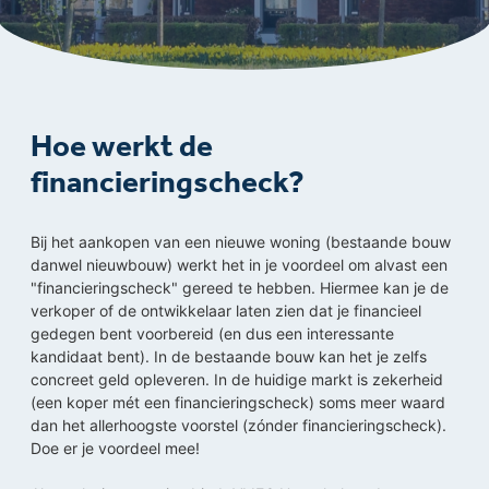
Hoe werkt de
financieringscheck?
Bij het aankopen van een nieuwe woning (bestaande bouw
danwel nieuwbouw) werkt het in je voordeel om alvast een
"financieringscheck" gereed te hebben. Hiermee kan je de
verkoper of de ontwikkelaar laten zien dat je financieel
gedegen bent voorbereid (en dus een interessante
kandidaat bent). In de bestaande bouw kan het je zelfs
concreet geld opleveren. In de huidige markt is zekerheid
(een koper mét een financieringscheck) soms meer waard
dan het allerhoogste voorstel (zónder financieringscheck).
Doe er je voordeel mee!