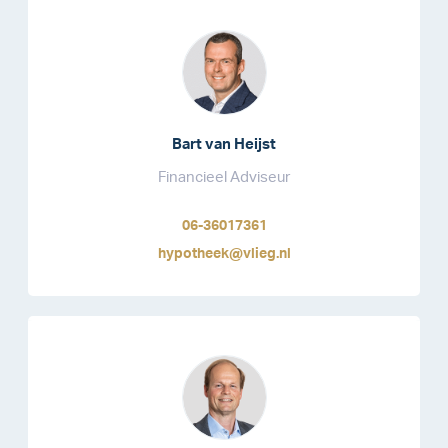
Bart van Heijst
Financieel Adviseur
06-36017361
hypotheek@vlieg.nl