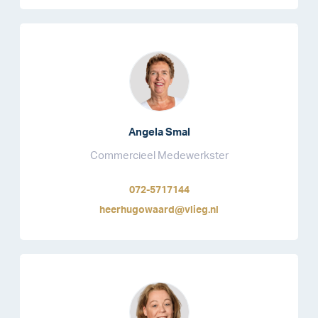
Angela Smal
Commercieel Medewerkster
072-5717144
heerhugowaard@vlieg.nl