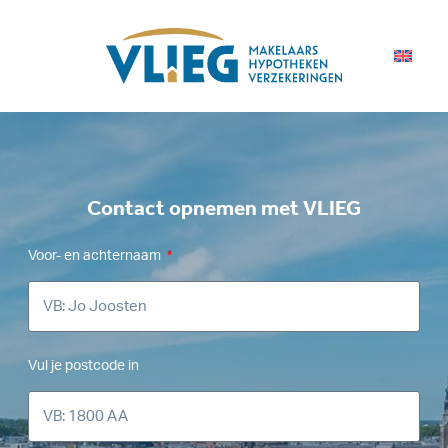
Contact opnemen met VLIEG
Voor- en achternaam
Vul je postcode in