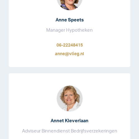
Anne Speets
Manager Hypotheken
06-22248415
anne@vlieg.nl
Annet Kleverlaan
Adviseur Binnendienst Bedrijfsverzekeringen