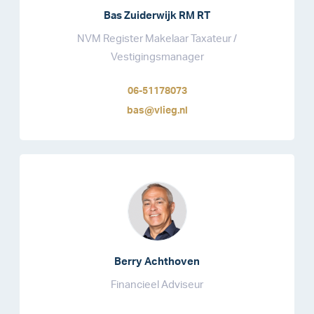
Bas Zuiderwijk RM RT
NVM Register Makelaar Taxateur /
Vestigingsmanager
06-51178073
bas@vlieg.nl
Berry Achthoven
Financieel Adviseur