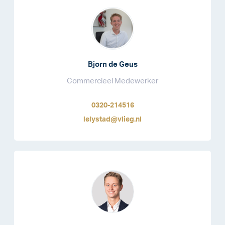
Bjorn de Geus
Commercieel Medewerker
0320-214516
lelystad@vlieg.nl