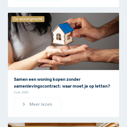
De woningmarkt
Samen een woning kopen zonder
samenlevingscontract: waar moet je op letten?
3 juli, 2026
Meer lezen