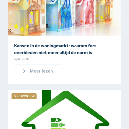
Kansen in de woningmarkt: waarom fors
overbieden niet meer altijd de norm is
3 juli, 2026
Meer lezen
Nieuwbouw