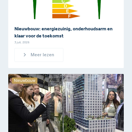
Nieuwbouw: energiezuinig, onderhoudsarm en
klaar voor de toekomst
3 juli, 2026
Meer lezen
Nieuwbouw