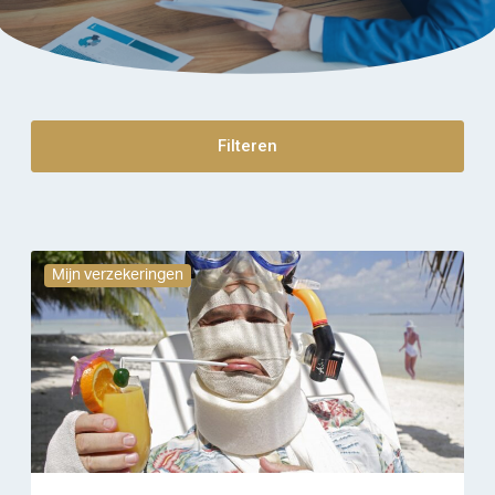
Filteren
Mijn verzekeringen