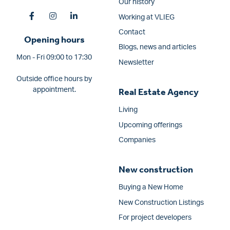
Our history
Working at VLIEG
Contact
Opening hours
Blogs, news and articles
Mon - Fri 09:00 to 17:30
Newsletter
Outside office hours by
appointment.
Real Estate Agency
Living
Upcoming offerings
Companies
New construction
Buying a New Home
New Construction Listings
For project developers