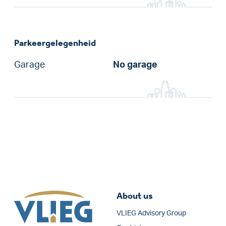
Parkeergelegenheid
Garage
No garage
About us
VLIEG Advisory Group