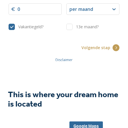
This is where your dream home
is located
Google Maps