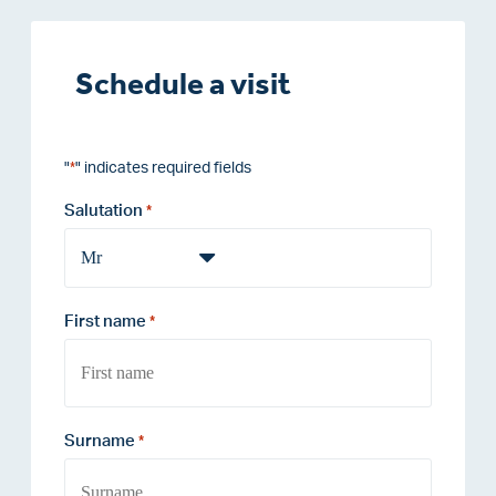
Schedule a visit
"
" indicates required fields
*
Salutation
*
First name
*
Surname
*