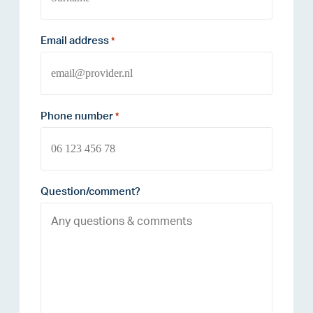
Email address
*
Phone number
*
Question/comment?