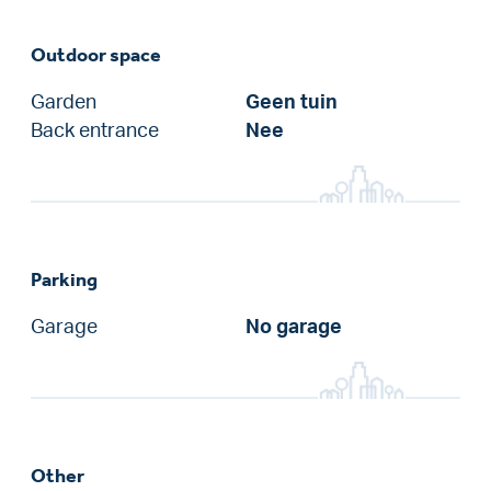
Outdoor space
Garden
Geen tuin
Back entrance
Nee
Parking
Garage
No garage
Other