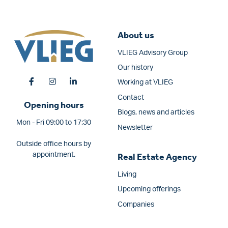
About us
VLIEG Advisory Group
Our history
Working at VLIEG
Contact
Opening hours
Blogs, news and articles
Mon - Fri 09:00 to 17:30
Newsletter
Outside office hours by
appointment.
Real Estate Agency
Living
Upcoming offerings
Companies