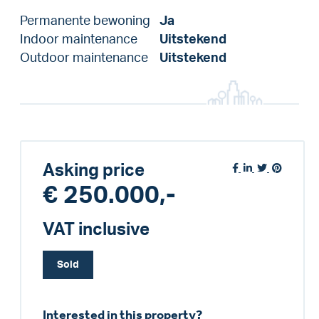
Permanente bewoning
Ja
Indoor maintenance
Uitstekend
Outdoor maintenance
Uitstekend
Asking price
€ 250.000,-
VAT inclusive
Sold
Interested in this property?