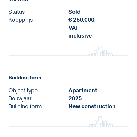
Status
Sold
Koopprijs
€ 250.000,-
VAT
inclusive
Building form
Object type
Apartment
Bouwjaar
2025
Building form
New construction