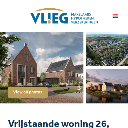
View all photos
Vrijstaande woning 26,