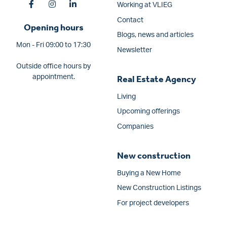
Working at VLIEG
Contact
Opening hours
Blogs, news and articles
Mon - Fri 09:00 to 17:30
Newsletter
Outside office hours by
appointment.
Real Estate Agency
Living
Upcoming offerings
Companies
New construction
Buying a New Home
New Construction Listings
For project developers