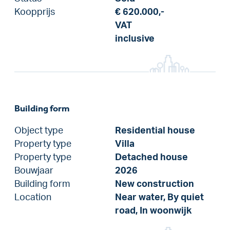
Koopprijs
€ 620.000,-
VAT
inclusive
Building form
Object type
Residential house
Property type
Villa
Property type
Detached house
Bouwjaar
2026
Building form
New construction
Location
Near water, By quiet
road, In woonwijk