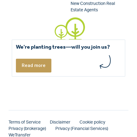
New Construction Real
Estate Agents
We're planting trees—will you join us?
Read more
Terms of Service
Disclaimer
Cookie policy
Privacy (brokerage)
Privacy (Financial Services)
WeTransfer