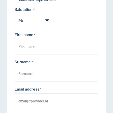
*
Salutation
*
First name
*
Surname
*
Email address
*