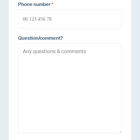
Phone number
*
Question/comment?