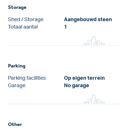
Storage
Shed / Storage
Aangebouwd steen
Totaal aantal
1
Parking
Parking facilities
Op eigen terrein
Garage
No garage
Other