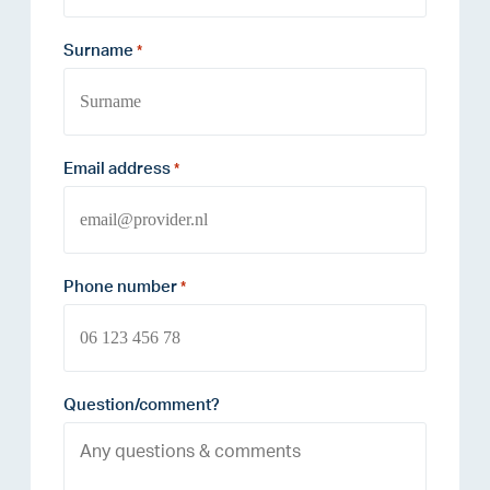
Surname
*
Email address
*
Phone number
*
Question/comment?