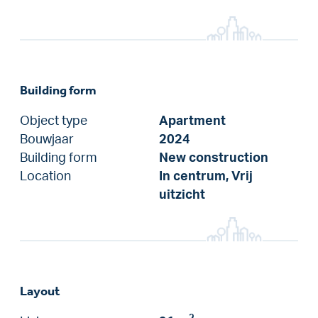
Building form
Object type
Apartment
Bouwjaar
2024
Building form
New construction
Location
In centrum, Vrij
uitzicht
Layout