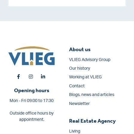
About us
VLIEG Advisory Group
Our history
Working at VLIEG
Contact
Opening hours
Blogs, news and articles
Mon - Fri 09:00 to 17:30
Newsletter
Outside office hours by
appointment.
Real Estate Agency
Living