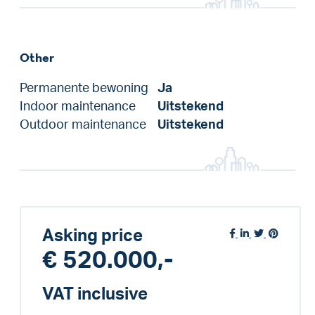
Other
Permanente bewoning
Ja
Indoor maintenance
Uitstekend
Outdoor maintenance
Uitstekend
Asking price
€ 520.000,-
VAT inclusive