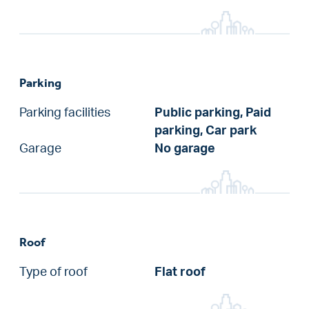
Parking
Parking facilities
Public parking, Paid
parking, Car park
Garage
No garage
Roof
Type of roof
Flat roof