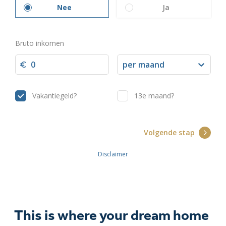
This is where your dream home