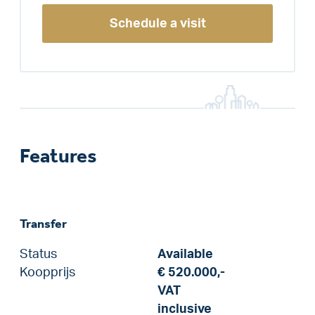
Schedule a visit
Features
Transfer
Status
Available
Koopprijs
€ 520.000,-
VAT
inclusive