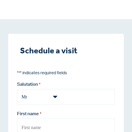
Schedule a visit
"
" indicates required fields
*
Salutation
*
First name
*