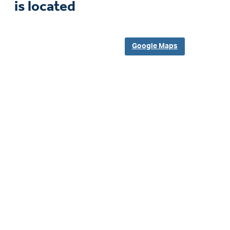
is located
Google Maps