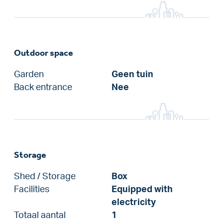
Outdoor space
Garden
Geen tuin
Back entrance
Nee
Storage
Shed / Storage
Box
Facilities
Equipped with
electricity
Totaal aantal
1