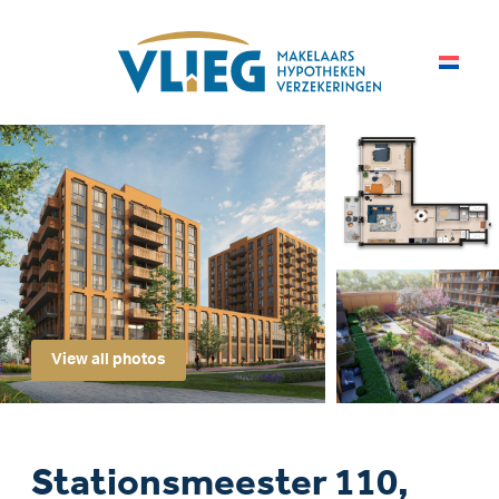
View all photos
Stationsmeester 110,