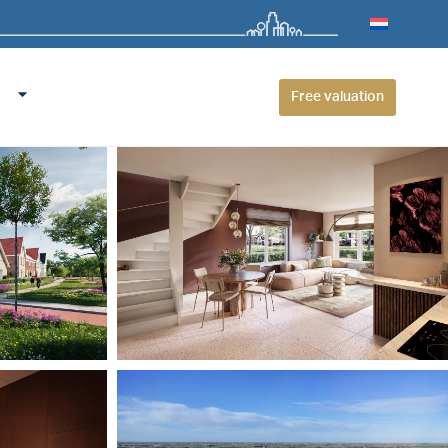
Free valuation