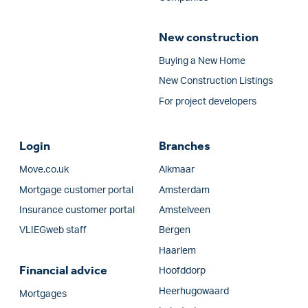
New construction
Buying a New Home
New Construction Listings
For project developers
Login
Branches
Move.co.uk
Alkmaar
Mortgage customer portal
Amsterdam
Insurance customer portal
Amstelveen
VLIEGweb staff
Bergen
Haarlem
Financial advice
Hoofddorp
Heerhugowaard
Mortgages