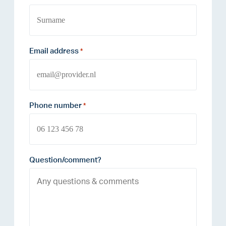
Email address
*
Phone number
*
Question/comment?