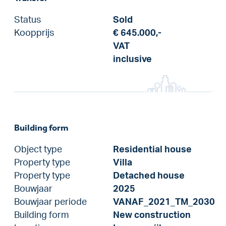
Status
Sold
Koopprijs
€ 645.000,-
VAT
inclusive
Building form
Object type
Residential house
Property type
Villa
Property type
Detached house
Bouwjaar
2025
Bouwjaar periode
VANAF_2021_TM_2030
Building form
New construction