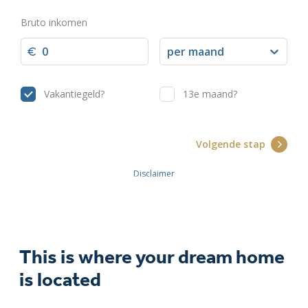
This is where your dream home
is located