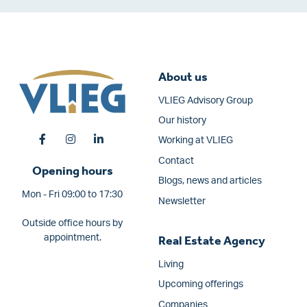
About us
VLIEG Advisory Group
Our history
Working at VLIEG
Contact
Opening hours
Blogs, news and articles
Mon - Fri 09:00 to 17:30
Newsletter
Outside office hours by
appointment.
Real Estate Agency
Living
Upcoming offerings
Companies