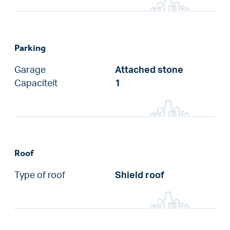
Parking
Garage
Attached stone
Capaciteit
1
Roof
Type of roof
Shield roof