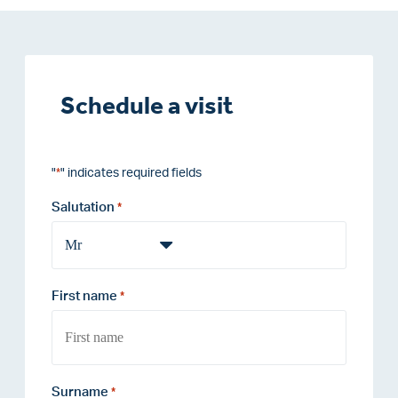
Schedule a visit
"
" indicates required fields
*
Salutation
*
First name
*
Surname
*