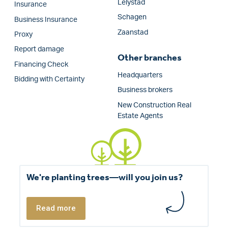
Lelystad
Insurance
Schagen
Business Insurance
Zaanstad
Proxy
Report damage
Other branches
Financing Check
Headquarters
Bidding with Certainty
Business brokers
New Construction Real
Estate Agents
We're planting trees—will you join us?
Read more