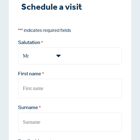
Schedule a visit
"
" indicates required fields
*
Salutation
*
First name
*
Surname
*