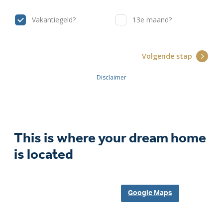
This is where your dream home
is located
Google Maps