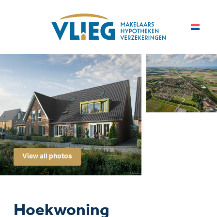
View all photos
Hoekwoning