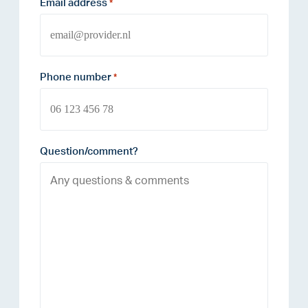
Email address
*
Phone number
*
Question/comment?