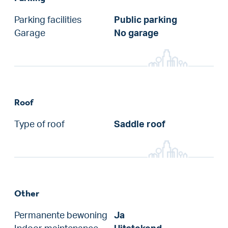
Parking facilities
Public parking
Garage
No garage
Roof
Type of roof
Saddle roof
Other
Permanente bewoning
Ja