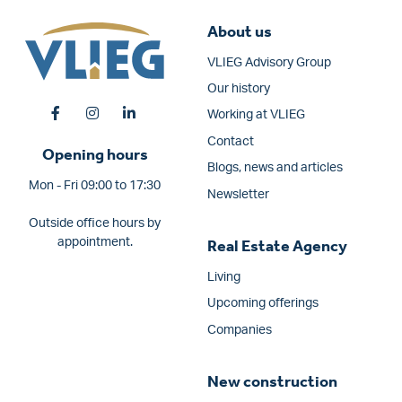
About us
VLIEG Advisory Group
Our history
Working at VLIEG
Contact
Opening hours
Blogs, news and articles
Mon - Fri 09:00 to 17:30
Newsletter
Outside office hours by
appointment.
Real Estate Agency
Living
Upcoming offerings
Companies
New construction