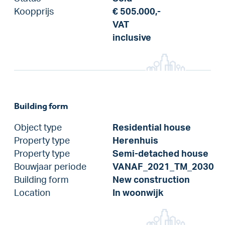
Koopprijs
€ 505.000,-
VAT
inclusive
Building form
Object type
Residential house
Property type
Herenhuis
Property type
Semi-detached house
Bouwjaar periode
VANAF_2021_TM_2030
Building form
New construction
Location
In woonwijk