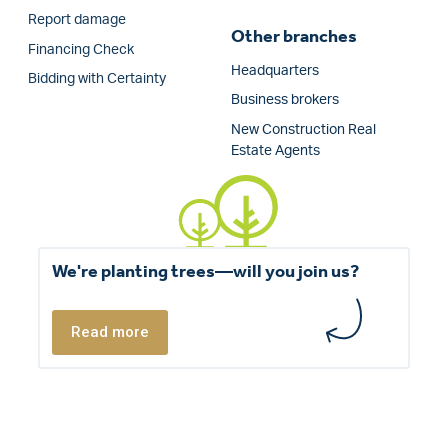
Report damage
Other branches
Financing Check
Headquarters
Bidding with Certainty
Business brokers
New Construction Real
Estate Agents
We're planting trees—will you join us?
Read more