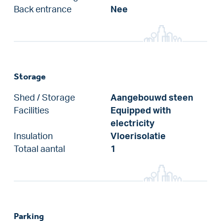
Back entrance
Nee
Storage
Shed / Storage
Aangebouwd steen
Facilities
Equipped with
electricity
Insulation
Vloerisolatie
Totaal aantal
1
Parking