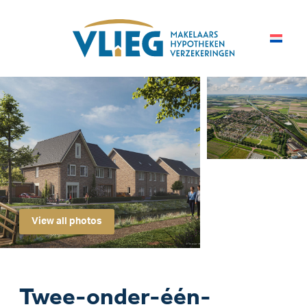
View all photos
Twee-onder-één-