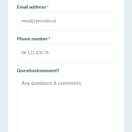
Email address
*
Phone number
*
Question/comment?