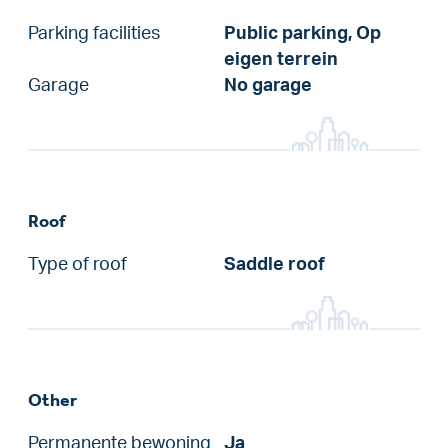
Parking facilities
Public parking, Op
eigen terrein
Garage
No garage
Roof
Type of roof
Saddle roof
Other
Permanente bewoning
Ja