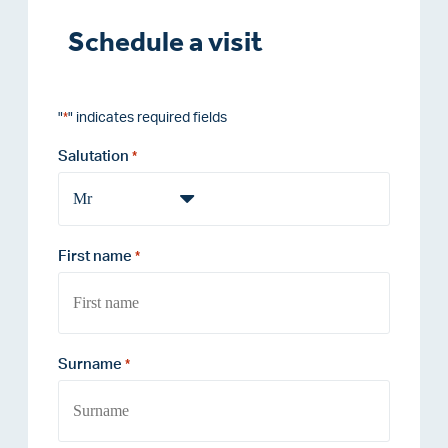
Schedule a visit
"
" indicates required fields
*
Salutation
*
First name
*
Surname
*