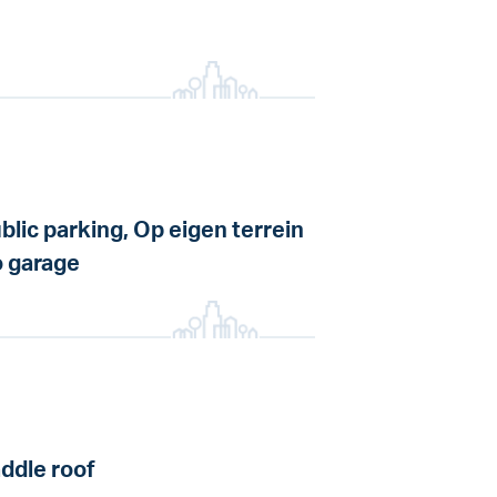
blic parking, Op eigen terrein
 garage
ddle roof