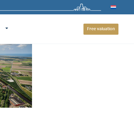
Free valuation