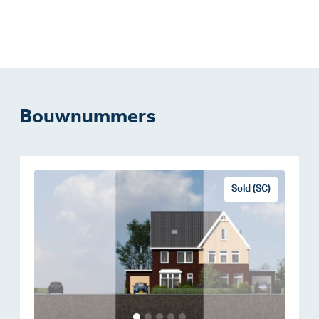
Bouwnummers
Sold (SC)