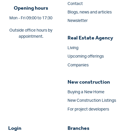
Contact
Opening hours
Blogs, news and articles
Mon - Fri 09:00 to 17:30
Newsletter
Outside office hours by
appointment.
Real Estate Agency
Living
Upcoming offerings
Companies
New construction
Buying a New Home
New Construction Listings
For project developers
Login
Branches