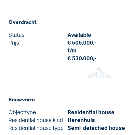
Overdracht
Status
Available
Prijs
€ 505.000,-
t/m
€ 530.000,-
Bouwvorm
Objecttype
Residential house
Residential house kind
Herenhuis
Residential house type
Semi-detached house