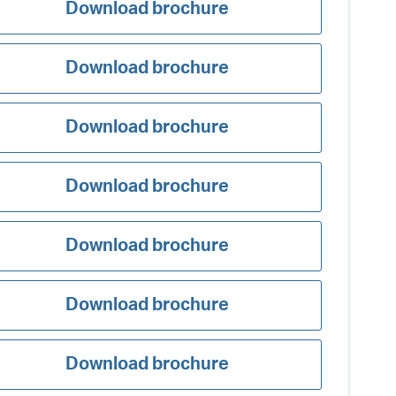
Download brochure
Download brochure
Download brochure
Download brochure
Download brochure
Download brochure
Download brochure