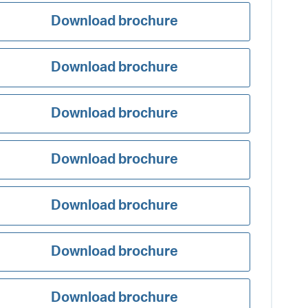
Download brochure
Download brochure
Download brochure
Download brochure
Download brochure
Download brochure
Download brochure