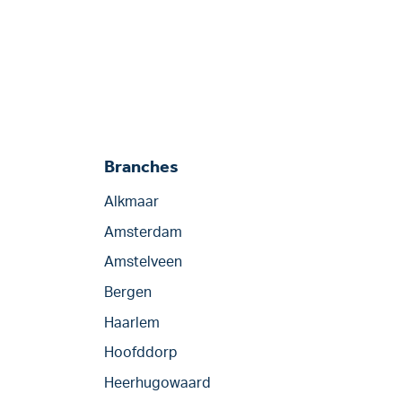
Branches
Alkmaar
Amsterdam
Amstelveen
Bergen
Haarlem
Hoofddorp
Heerhugowaard