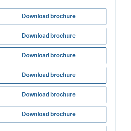
Download brochure
Download brochure
Download brochure
Download brochure
Download brochure
Download brochure