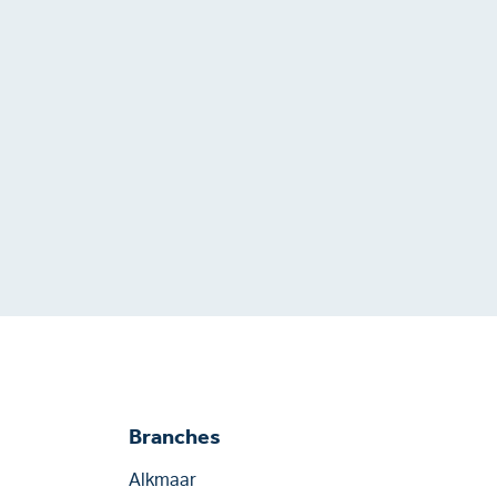
Branches
Alkmaar