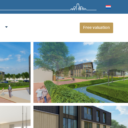
Free valuation