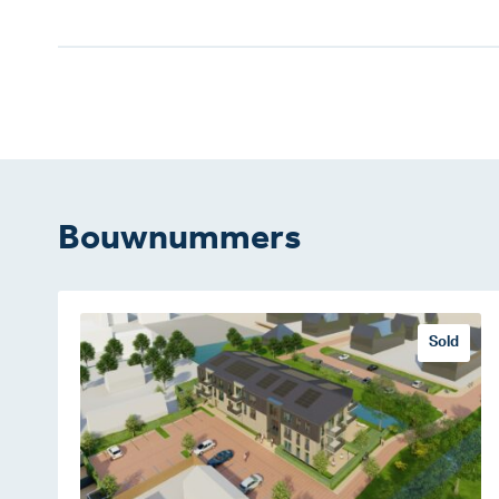
Bouwnummers
Sold