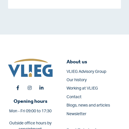
About us
VLIEG Advisory Group
Our history
Working at VLIEG
Contact
Opening hours
Blogs, news and articles
Mon - Fri 09:00 to 17:30
Newsletter
Outside office hours by