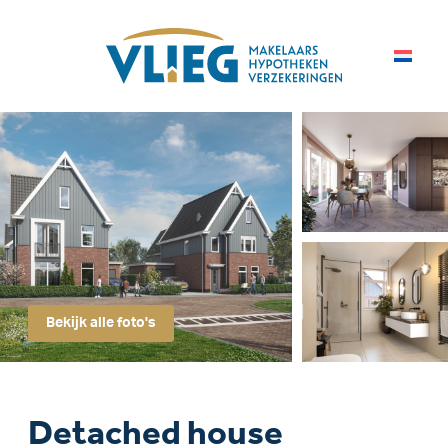
Bekijk alle foto's
Detached house