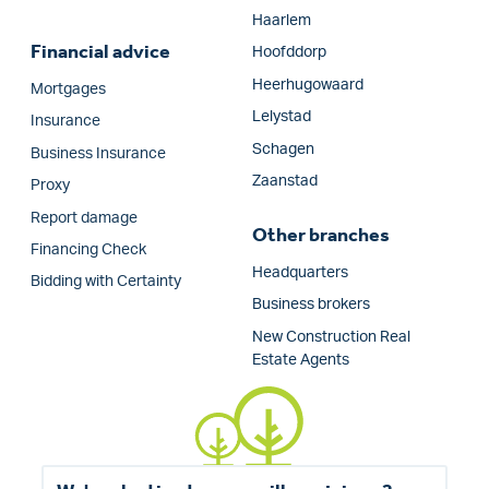
Haarlem
Financial advice
Hoofddorp
Heerhugowaard
Mortgages
Lelystad
Insurance
Schagen
Business Insurance
Zaanstad
Proxy
Report damage
Other branches
Financing Check
Headquarters
Bidding with Certainty
Business brokers
New Construction Real
Estate Agents