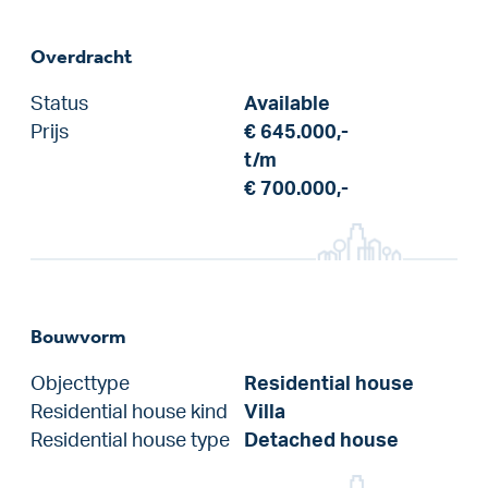
Overdracht
Status
Available
Prijs
€ 645.000,-
t/m
€ 700.000,-
Bouwvorm
Objecttype
Residential house
Residential house kind
Villa
Residential house type
Detached house