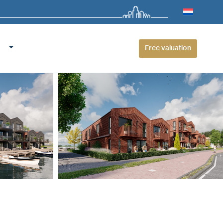
Free valuation