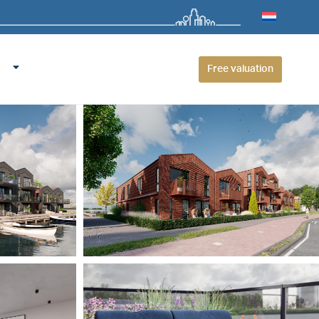
Free valuation