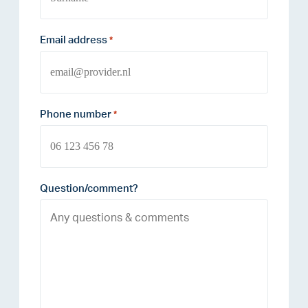
Email address
*
Phone number
*
Question/comment?