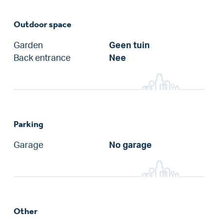
Outdoor space
Garden
Geen tuin
Back entrance
Nee
Parking
Garage
No garage
Other