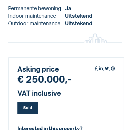
Permanente bewoning
Ja
Indoor maintenance
Uitstekend
Outdoor maintenance
Uitstekend
Asking price
€ 250.000,-
VAT inclusive
Sold
Interested in this property?