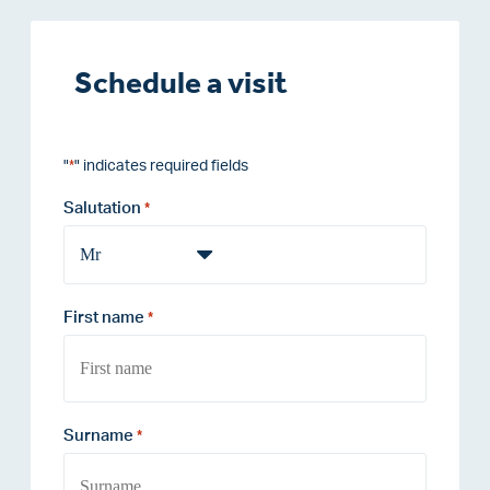
Schedule a visit
"
" indicates required fields
*
Salutation
*
First name
*
Surname
*