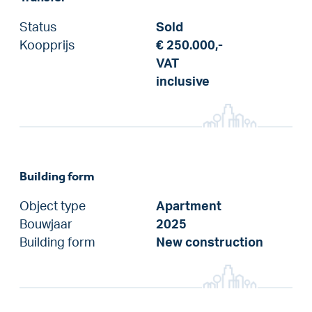
Status
Sold
Koopprijs
€ 250.000,-
VAT
inclusive
Building form
Object type
Apartment
Bouwjaar
2025
Building form
New construction