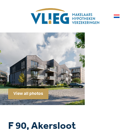
View all photos
F 90, Akersloot