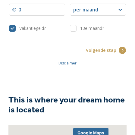
This is where your dream home
is located
Google Maps