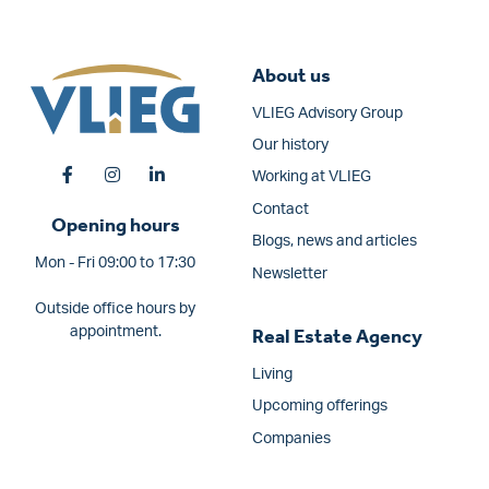
About us
VLIEG Advisory Group
Our history
Working at VLIEG
Contact
Opening hours
Blogs, news and articles
Mon - Fri 09:00 to 17:30
Newsletter
Outside office hours by
appointment.
Real Estate Agency
Living
Upcoming offerings
Companies