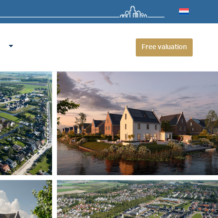
Free valuation