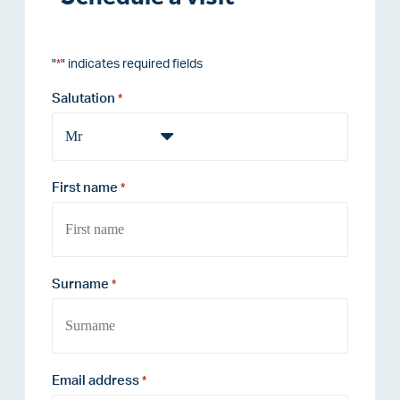
"
" indicates required fields
*
Salutation
*
First name
*
Surname
*
Email address
*