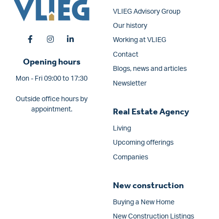
VLIEG Advisory Group
Our history
Working at VLIEG
Contact
Opening hours
Blogs, news and articles
Mon - Fri 09:00 to 17:30
Newsletter
Outside office hours by
appointment.
Real Estate Agency
Living
Upcoming offerings
Companies
New construction
Buying a New Home
New Construction Listings