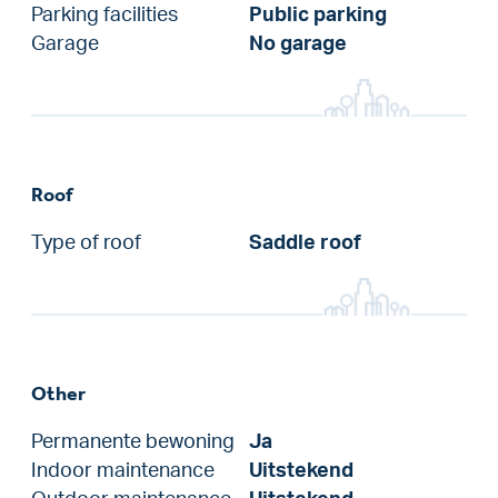
Parking facilities
Public parking
Garage
No garage
Roof
Type of roof
Saddle roof
Other
Permanente bewoning
Ja
Indoor maintenance
Uitstekend