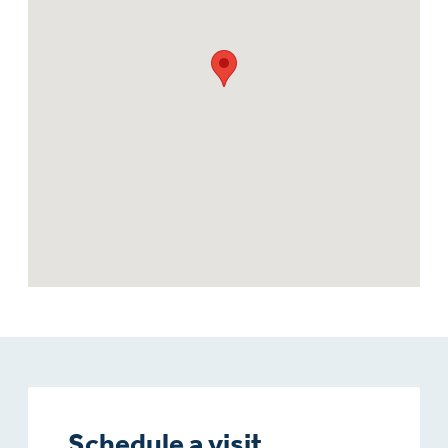
Schedule a visit