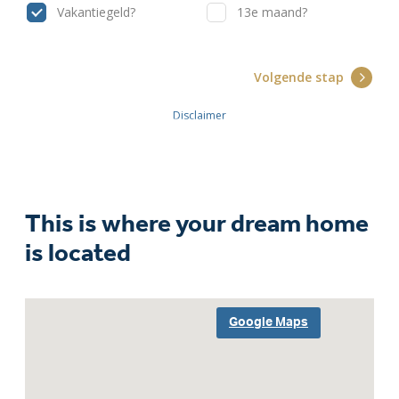
This is where your dream home
is located
Google Maps