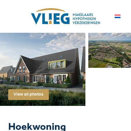
View all photos
Hoekwoning