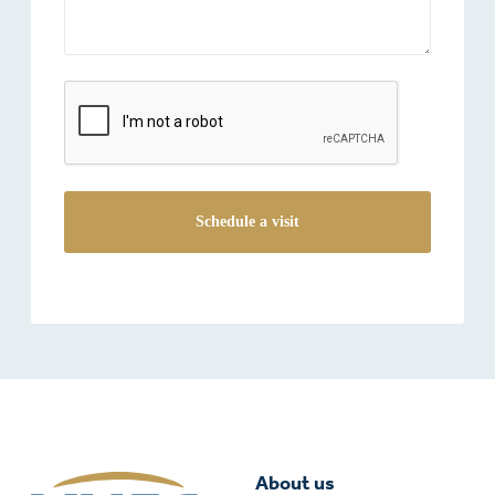
reCAPTCHA
About us