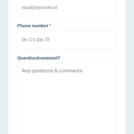
Phone number
*
Question/comment?