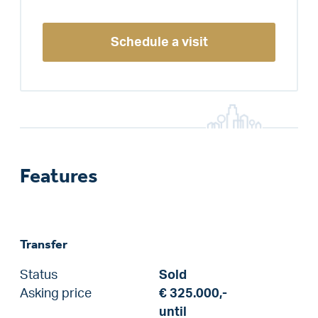
Schedule a visit
Features
Transfer
Status
Sold
Asking price
€ 325.000,-
until