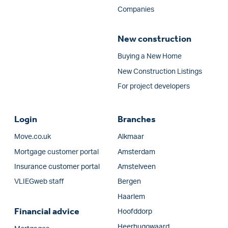
Companies
New construction
Buying a New Home
New Construction Listings
For project developers
Login
Branches
Move.co.uk
Alkmaar
Mortgage customer portal
Amsterdam
Insurance customer portal
Amstelveen
VLIEGweb staff
Bergen
Haarlem
Financial advice
Hoofddorp
Heerhugowaard