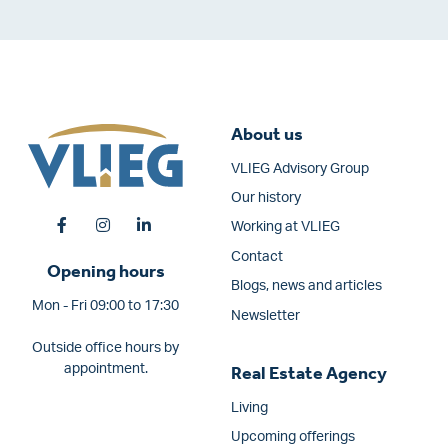
About us
VLIEG Advisory Group
Our history
Working at VLIEG
Contact
Opening hours
Blogs, news and articles
Mon - Fri 09:00 to 17:30
Newsletter
Outside office hours by
appointment.
Real Estate Agency
Living
Upcoming offerings