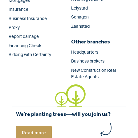
Mortgages
Lelystad
Insurance
Schagen
Business Insurance
Zaanstad
Proxy
Report damage
Other branches
Financing Check
Headquarters
Bidding with Certainty
Business brokers
New Construction Real
Estate Agents
We're planting trees—will you join us?
Read more