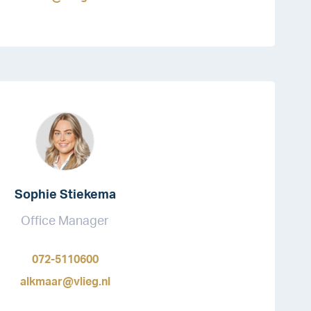
Sophie Stiekema
Office Manager
072-5110600
alkmaar@vlieg.nl