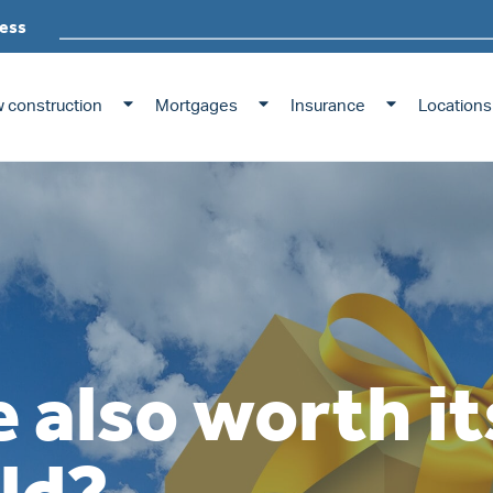
ess
 construction
Mortgages
Insurance
Locations
 also worth it