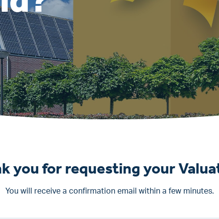
ld?
k you for requesting your
Valua
You will receive a confirmation email within a few minutes.