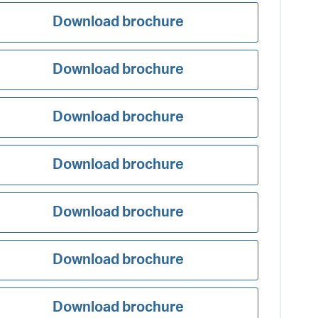
Download brochure
Download brochure
Download brochure
Download brochure
Download brochure
Download brochure
Download brochure