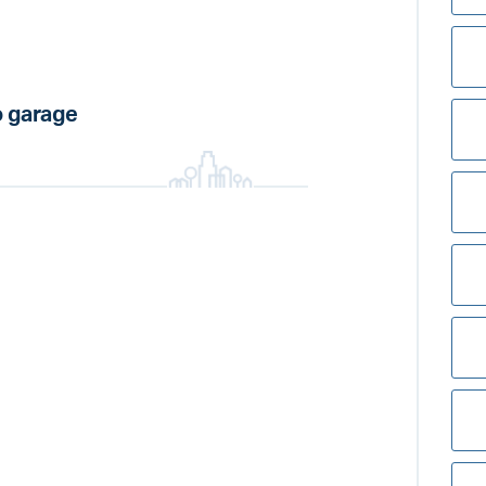
 garage