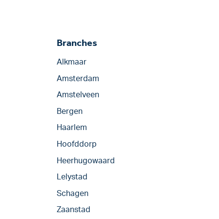
Branches
Alkmaar
Amsterdam
Amstelveen
Bergen
Haarlem
Hoofddorp
Heerhugowaard
Lelystad
Schagen
Zaanstad