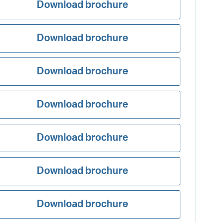
Download brochure
Download brochure
Download brochure
Download brochure
Download brochure
Download brochure
Download brochure