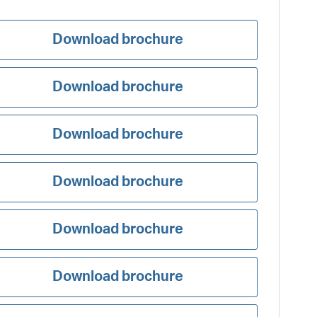
Download brochure
Download brochure
Download brochure
Download brochure
Download brochure
Download brochure