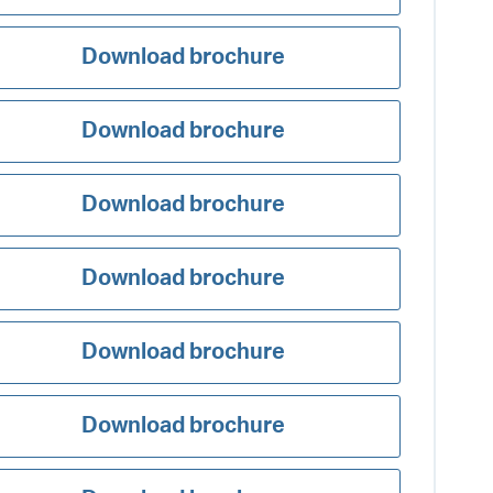
Download brochure
Download brochure
Download brochure
Download brochure
Download brochure
Download brochure