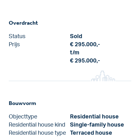
Overdracht
Status
Sold
Prijs
€ 295.000,-
t/m
€ 295.000,-
Bouwvorm
Objecttype
Residential house
Residential house kind
Single-family house
Residential house type
Terraced house