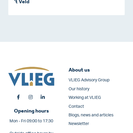
't Veld
About us
VLIEG Advisory Group
Our history
Working at VLIEG
Contact
Opening hours
Blogs, news and articles
Mon - Fri 09:00 to 17:30
Newsletter