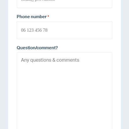
Phone number
*
Question/comment?