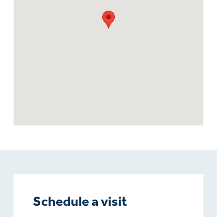
Schedule a visit