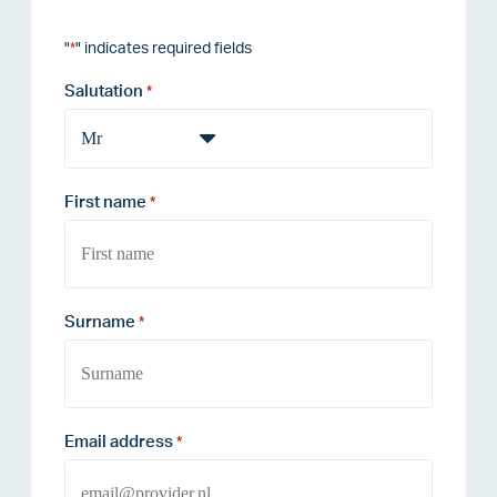
"
" indicates required fields
*
Salutation
*
First name
*
Surname
*
Email address
*