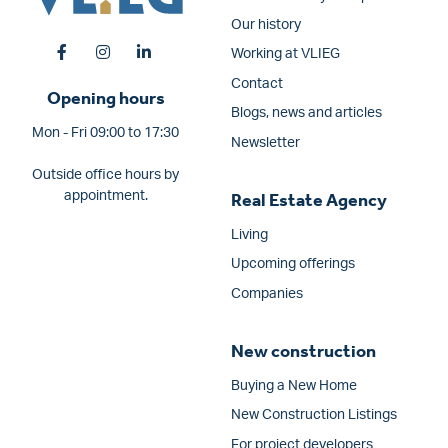
Our history
Working at VLIEG
Contact
Opening hours
Blogs, news and articles
Mon - Fri 09:00 to 17:30
Newsletter
Outside office hours by
appointment.
Real Estate Agency
Living
Upcoming offerings
Companies
New construction
Buying a New Home
New Construction Listings
For project developers