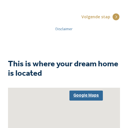
This is where your dream home
is located
Google Maps