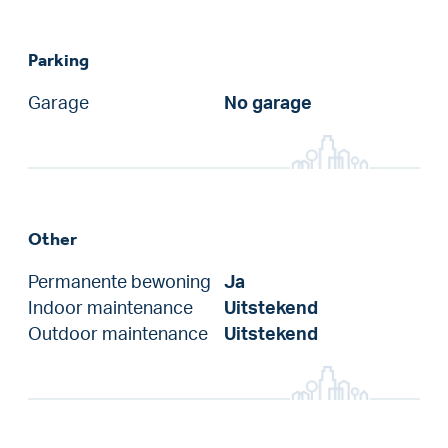
Parking
Garage
No garage
Other
Permanente bewoning
Ja
Indoor maintenance
Uitstekend
Outdoor maintenance
Uitstekend