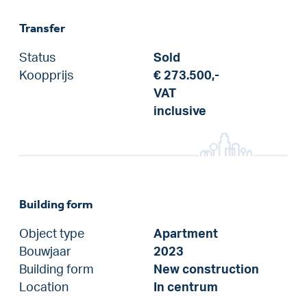
Transfer
Status
Sold
Koopprijs
€ 273.500,-
VAT
inclusive
Building form
Object type
Apartment
Bouwjaar
2023
Building form
New construction
Location
In centrum