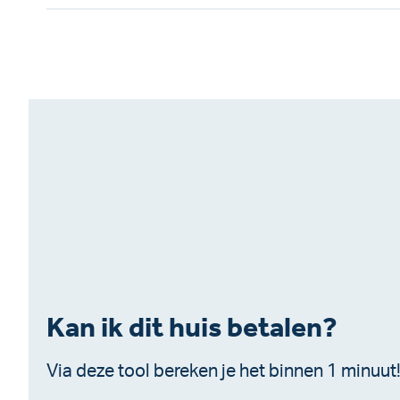
Kan ik dit huis betalen?
Via deze tool bereken je het binnen 1 minuut