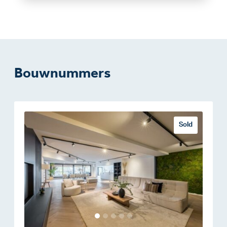
Bouwnummers
Sold