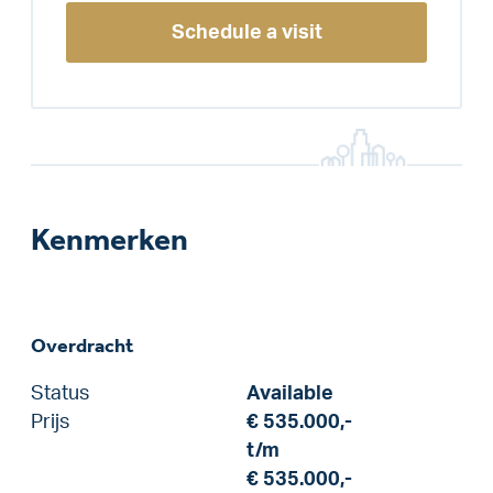
Schedule a visit
Kenmerken
Overdracht
Status
Available
Prijs
€ 535.000,-
t/m
€ 535.000,-