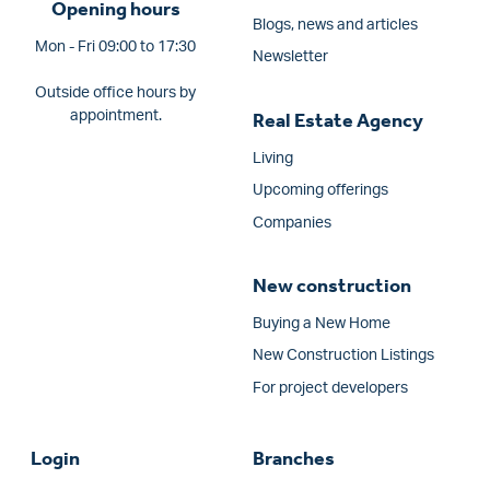
Opening hours
Blogs, news and articles
Mon - Fri 09:00 to 17:30
Newsletter
Outside office hours by
appointment.
Real Estate Agency
Living
Upcoming offerings
Companies
New construction
Buying a New Home
New Construction Listings
For project developers
Login
Branches