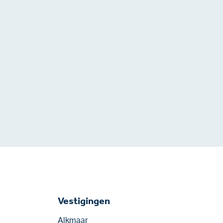
Vestigingen
Alkmaar