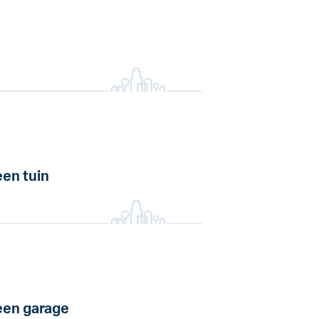
en tuin
en garage