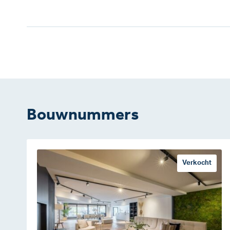
Bouwnummers
Verkocht