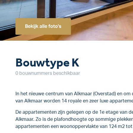
Bekijk alle foto's
Bouwtype K
0 bouwnummers beschikbaar
In het nieuwe centrum van Alkmaar (Overstad) en om 
van Alkmaar worden 14 royale en zeer luxe apparteme
De appartementen zijn gelegen op de 1e etage van de
Alkmaar. Zo is de plafondhoogte op sommige plekke
appartementen een woonoppervlakte van 124 m2 tot 