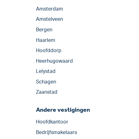
Amsterdam
Amstelveen
Bergen
Haarlem
Hoofddorp
Heerhugowaard
Lelystad
Schagen
Zaanstad
Andere vestigingen
Hoofdkantoor
Bedrijfsmakelaars