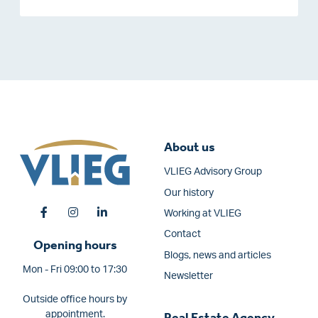
About us
VLIEG Advisory Group
Our history
Working at VLIEG
Contact
Opening hours
Blogs, news and articles
Mon - Fri 09:00 to 17:30
Newsletter
Outside office hours by
appointment.
Real Estate Agency