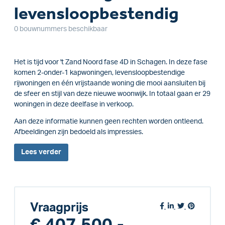
levensloopbestendig
0 bouwnummers beschikbaar
Het is tijd voor 't Zand Noord fase 4D in Schagen. In deze fase
komen 2-onder-1 kapwoningen, levensloopbestendige
rijwoningen en één vrijstaande woning die mooi aansluiten bij
de sfeer en stijl van deze nieuwe woonwijk. In totaal gaan er 29
woningen in deze deelfase in verkoop.
Aan deze informatie kunnen geen rechten worden ontleend.
Afbeeldingen zijn bedoeld als impressies.
Lees
verder
Vraagprijs