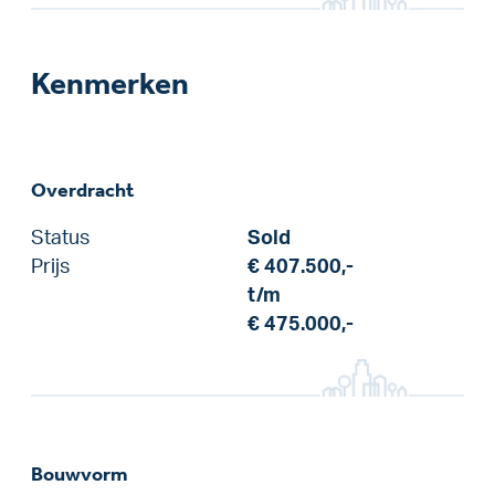
Kenmerken
Overdracht
Status
Sold
Prijs
€ 407.500,-
t/m
€ 475.000,-
Bouwvorm