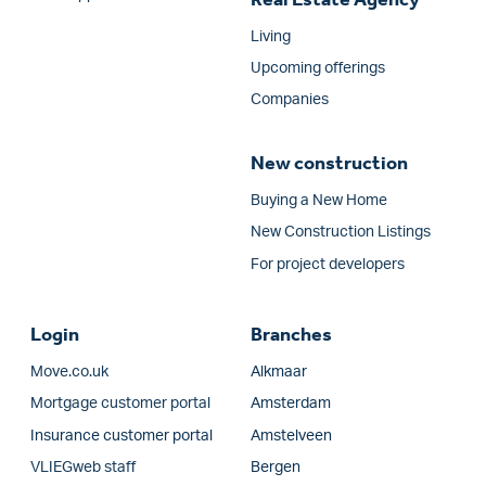
Living
Upcoming offerings
Companies
New construction
Buying a New Home
New Construction Listings
For project developers
Login
Branches
Move.co.uk
Alkmaar
Mortgage customer portal
Amsterdam
Insurance customer portal
Amstelveen
VLIEGweb staff
Bergen