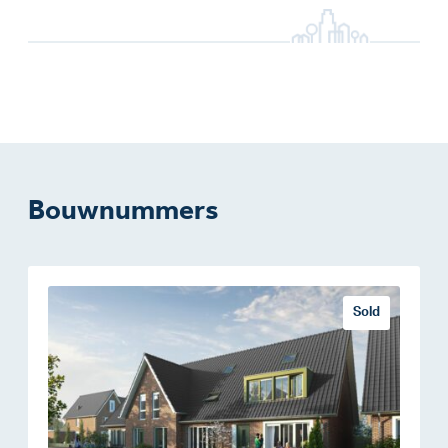
Bouwnummers
Sold