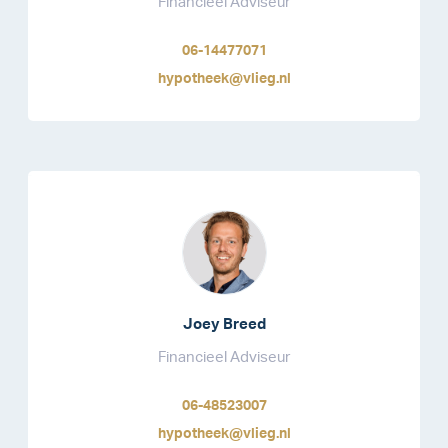
Financieel Adviseur
06-14477071
hypotheek@vlieg.nl
Joey Breed
Financieel Adviseur
06-48523007
hypotheek@vlieg.nl