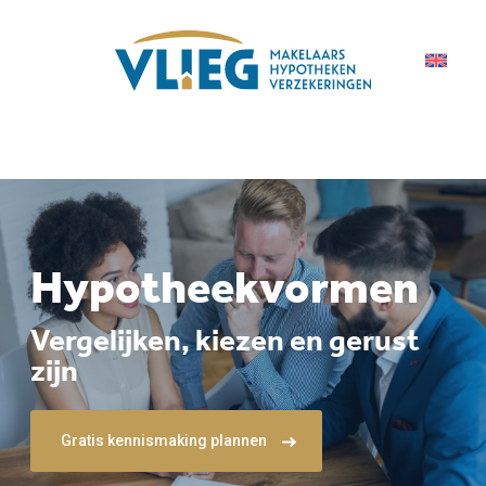
Hypotheekvormen
Vergelijken, kiezen en gerust
zijn
Gratis kennismaking plannen