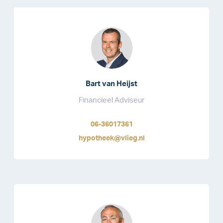
Bart van Heijst
Financieel Adviseur
06-36017361
hypotheek@vlieg.nl