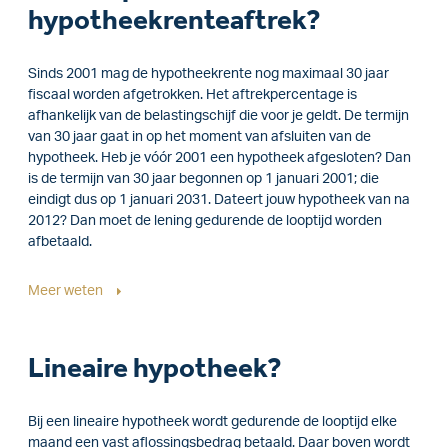
hypotheekrenteaftrek?
Sinds 2001 mag de hypotheekrente nog maximaal 30 jaar
fiscaal worden afgetrokken. Het aftrekpercentage is
afhankelijk van de belastingschijf die voor je geldt. De termijn
van 30 jaar gaat in op het moment van afsluiten van de
hypotheek. Heb je vóór 2001 een hypotheek afgesloten? Dan
is de termijn van 30 jaar begonnen op 1 januari 2001; die
eindigt dus op 1 januari 2031. Dateert jouw hypotheek van na
2012? Dan moet de lening gedurende de looptijd worden
afbetaald.
Meer weten
Lineaire hypotheek?
Bij een lineaire hypotheek wordt gedurende de looptijd elke
maand een vast aflossingsbedrag betaald. Daar boven wordt