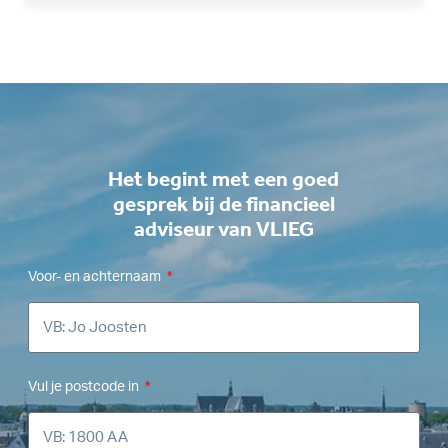
Het begint met een goed
gesprek bij de financieel
adviseur van VLIEG
Voor- en achternaam
Vul je postcode in