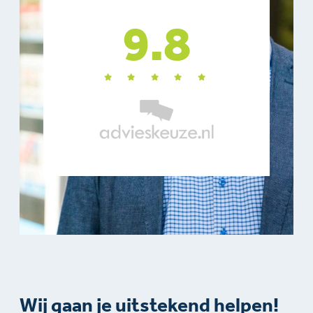
9.8
Wij gaan je uitstekend helpen!