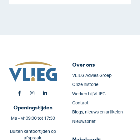
Over ons
VLIEG Advies Groep
Onze historie
Werken bij VLIEG
Contact
Openingstijden
Blogs, nieuws en artikelen
Ma - Vr 09:00 tot 17:30
Nieuwsbrief
Buiten kantoortijden op
afspraak.
Makelaardij