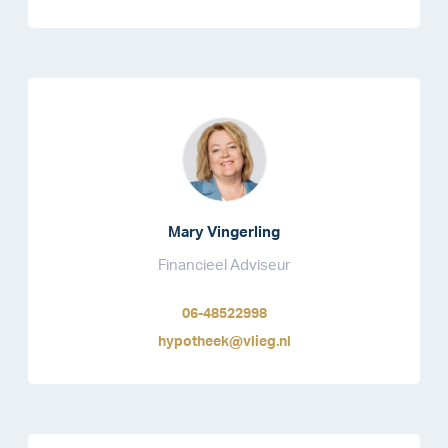
Mary Vingerling
Financieel Adviseur
06-48522998
hypotheek@vlieg.nl