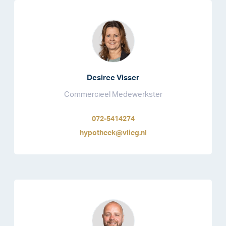
Desiree Visser
Commercieel Medewerkster
072-5414274
hypotheek@vlieg.nl