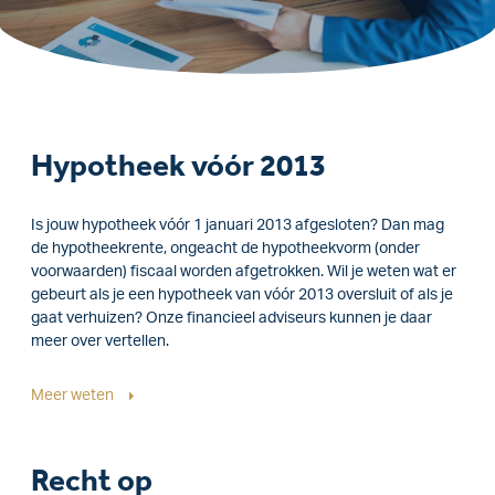
Hypotheek vóór 2013
Is jouw hypotheek vóór 1 januari 2013 afgesloten? Dan mag
de hypotheekrente, ongeacht de hypotheekvorm (onder
voorwaarden) fiscaal worden afgetrokken. Wil je weten wat er
gebeurt als je een hypotheek van vóór 2013 oversluit of als je
gaat verhuizen? Onze financieel adviseurs kunnen je daar
meer over vertellen.
Meer weten
Recht op