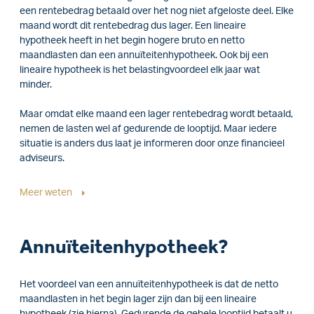
een rentebedrag betaald over het nog niet afgeloste deel. Elke
maand wordt dit rentebedrag dus lager. Een lineaire
hypotheek heeft in het begin hogere bruto en netto
maandlasten dan een annuïteitenhypotheek. Ook bij een
lineaire hypotheek is het belastingvoordeel elk jaar wat
minder.
Maar omdat elke maand een lager rentebedrag wordt betaald,
nemen de lasten wel af gedurende de looptijd. Maar iedere
situatie is anders dus laat je informeren door onze financieel
adviseurs.
Meer weten
Annuïteitenhypotheek?
Het voordeel van een annuïteitenhypotheek is dat de netto
maandlasten in het begin lager zijn dan bij een lineaire