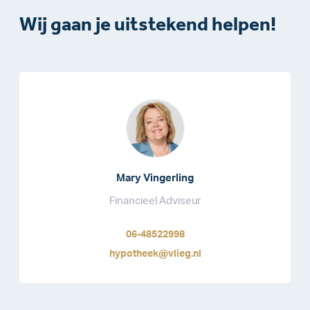
Wij gaan je uitstekend helpen!
Mary Vingerling
Financieel Adviseur
06-48522998
hypotheek@vlieg.nl