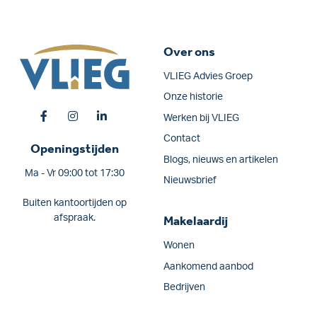
Over ons
VLIEG Advies Groep
Onze historie
Werken bij VLIEG
Contact
Openingstijden
Blogs, nieuws en artikelen
Ma - Vr 09:00 tot 17:30
Nieuwsbrief
Buiten kantoortijden op
afspraak.
Makelaardij
Wonen
Aankomend aanbod
Bedrijven