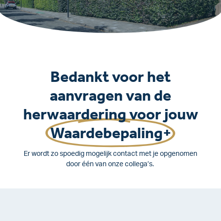
Bedankt voor het
aanvragen van de
herwaardering voor jouw
Waardebepaling+
Er wordt zo spoedig mogelijk contact met je opgenomen
door één van onze collega’s.