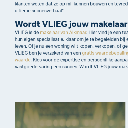
klanten weten dat ze op mij kunnen bouwen en tevreden
ultieme succesverhaal”.
Wordt VLIEG jouw makelaa
VLIEG is de
makelaar van Alkmaar
. Hier vind je een 
hun eigen specialisatie, klaar om je te begeleiden bij 
leven. Of je nu een woning wilt kopen, verkopen, of ge
VLIEG ben je verzekerd van een
gratis waardebepalin
waarde
. Kies voor de expertise en persoonlijke aanp
vastgoedervaring een succes. Wordt VLIEG jouw mak