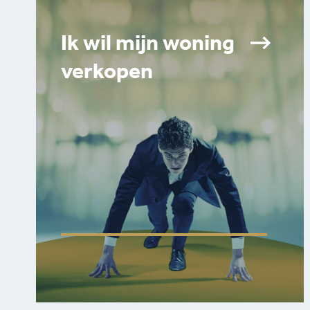
Ik wil mijn woning
verkopen