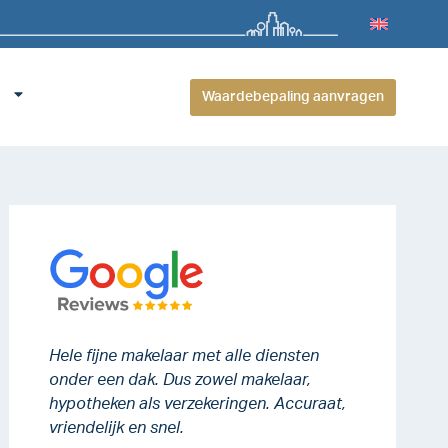
Waardebepaling aanvragen
Hele fijne makelaar met alle diensten
onder een dak. Dus zowel makelaar,
hypotheken als verzekeringen. Accuraat,
vriendelijk en snel.