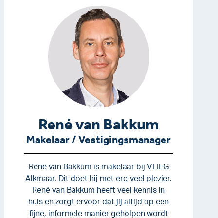
René van Bakkum
Makelaar / Vestigingsmanager
René van Bakkum is makelaar bij VLIEG
Alkmaar. Dit doet hij met erg veel plezier.
René van Bakkum heeft veel kennis in
huis en zorgt ervoor dat jij altijd op een
fijne, informele manier geholpen wordt