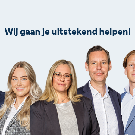
Wij gaan je uitstekend helpen!​