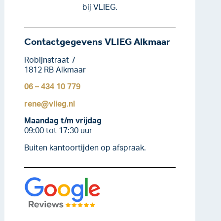
bij VLIEG.
Contactgegevens VLIEG Alkmaar
Robijnstraat 7
1812 RB Alkmaar
06 – 434 10 779
rene@vlieg.nl
Maandag t/m vrijdag
09:00 tot 17:30 uur
Buiten kantoortijden op afspraak.