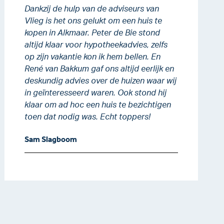
Dankzij de hulp van de adviseurs van
Vlieg is het ons gelukt om een huis te
kopen in Alkmaar. Peter de Bie stond
altijd klaar voor hypotheekadvies, zelfs
op zijn vakantie kon ik hem bellen. En
René van Bakkum gaf ons altijd eerlijk en
deskundig advies over de huizen waar wij
in geïnteresseerd waren. Ook stond hij
klaar om ad hoc een huis te bezichtigen
toen dat nodig was. Echt toppers!
Sam Slagboom