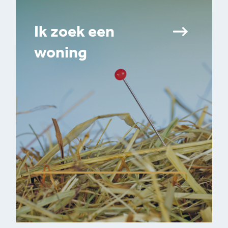
Ik zoek een
woning