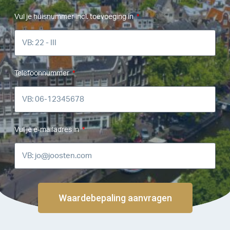
Vul je huisnummer incl. toevoeging in
Telefoonnummer
Vul je e-mailadres in
Waardebepaling aanvragen