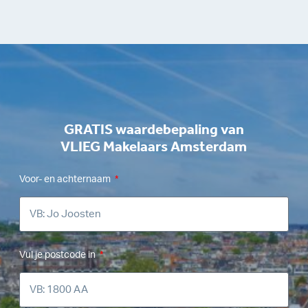
GRATIS waardebepaling van
VLIEG Makelaars Amsterdam
Voor- en achternaam
Vul je postcode in