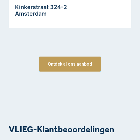
Kinkerstraat 324-2
Amsterdam
Ontdek al ons aanbod
VLIEG-Klantbeoordelingen