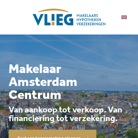
Makelaar
Amsterdam
Centrum
Van aankoop tot verkoop. Van
financiering tot verzekering.