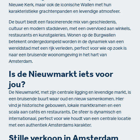
Nieuwe Kerk, maar ook de iconische Wallen met hun
karakteristieke grachtenpanden en levendige atmosfeer.
De buurt biedt een fascinerende mix van geschiedenis,
cultuur en modern stadsleven, met een overvloed aan winkels,
restaurants en kunstgaleries. Wonen op de Burgwallen
betekent ondergedompeld worden in de dynamiek van een
wereldstad met een rijk verleden, perfect voor wie op zoek is
naar een bruisende woonomgeving in het hart van
Amsterdam.
Is de Nieuwmarkt iets voor
jou?
De Nieuwmarkt, met zijn centrale ligging en levendige markt, is
een bruisende buurt waar oud en nieuw samenkomen. Hier
vind je historische gebouwen, lokale marktkramen en een
scala aan cafés en restaurants. De sfeer is dynamisch en
internationaal, perfect voor wie houdt van een centrale locatie
met een authentiek Amsterdams karakter.
Stille verkoop in Amsterdam