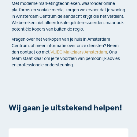
Met moderne marketingtechnieken, waaronder online
platforms en sociale media, zorgen we ervoor dat je woning
in Amsterdam Centrum de aandacht krijgt die het verdient.
We bereiken niet alleen lokale geïnteresseerden, maar ook
potentiële kopers van buiten de regio.
Vragen over het verkopen van je huis in Amsterdam
Centrum, of meer informatie over onze diensten? Neem
dan contact op met
VLIEG Makelaars Amsterdam
. Ons
team staat klaar om je te voorzien van persoonlijk advies
en professionele ondersteuning.
Wij gaan je uitstekend helpen!