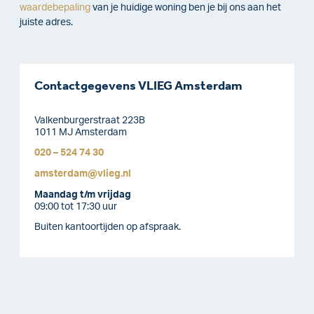
waardebepaling
van je huidige woning ben je bij ons aan het
juiste adres.
Contactgegevens VLIEG Amsterdam
Valkenburgerstraat 223B
1011 MJ Amsterdam
020 – 524 74 30
amsterdam@vlieg.nl
Maandag t/m vrijdag
09:00 tot 17:30 uur
Buiten kantoortijden op afspraak.