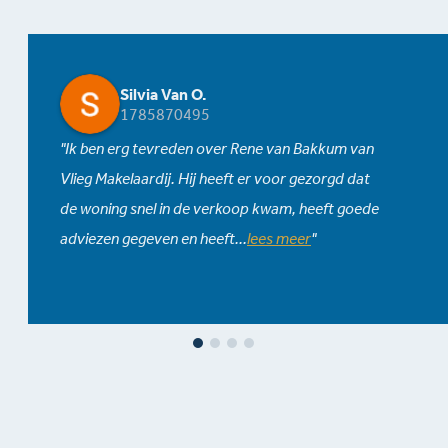
Silvia Van O.
1785870495
Ik ben erg tevreden over Rene van Bakkum van
Vlieg Makelaardij. Hij heeft er voor gezorgd dat
de woning snel in de verkoop kwam, heeft goede
adviezen gegeven en heeft
...
lees meer