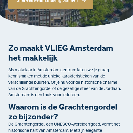
Snel een kennismaking plannen
Zo maakt VLIEG Amsterdam
het makkelijk
Als makelaar in Amsterdam centrum laten we je graag
kennismaken met de unieke karakteristieken van de
verschillende buurten. Of je nu voor de historische charme
van de Grachtengordel of de gezellige sfeer van de Jordaan,
Amsterdam is een thuis voor iedereen.
Waarom is de Grachtengordel
zo bijzonder?
De Grachtengordel, een UNESCO-werelderfgoed, vormt het
historische hart van Amsterdam. Met zijn elegante