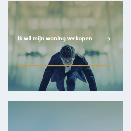
Ik wil mijn woning verkopen