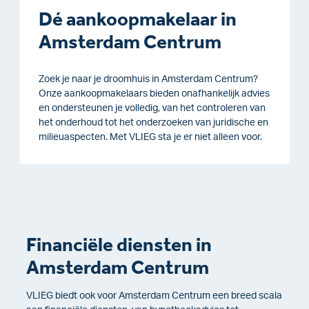
Dé aankoopmakelaar in
Amsterdam Centrum
Zoek je naar je droomhuis in Amsterdam Centrum?
Onze aankoopmakelaars bieden onafhankelijk advies
en ondersteunen je volledig, van het controleren van
het onderhoud tot het onderzoeken van juridische en
milieuaspecten. Met VLIEG sta je er niet alleen voor.
Financiële diensten in
Amsterdam Centrum
VLIEG biedt ook voor
Amsterdam Centrum een breed scala