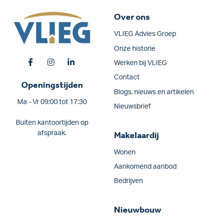
Over ons
VLIEG Advies Groep
Onze historie
Werken bij VLIEG
Contact
Openingstijden
Blogs, nieuws en artikelen
Ma - Vr 09:00 tot 17:30
Nieuwsbrief
Buiten kantoortijden op
afspraak.
Makelaardij
Wonen
Aankomend aanbod
Bedrijven
Nieuwbouw