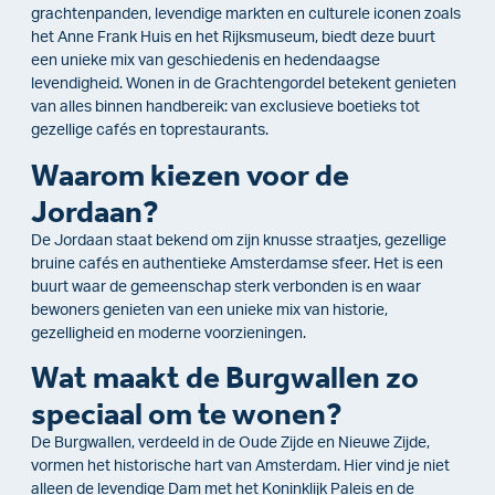
grachtenpanden, levendige markten en culturele iconen zoals
het Anne Frank Huis en het Rijksmuseum, biedt deze buurt
een unieke mix van geschiedenis en hedendaagse
levendigheid. Wonen in de Grachtengordel betekent genieten
van alles binnen handbereik: van exclusieve boetieks tot
gezellige cafés en toprestaurants.
Waarom kiezen voor de
Jordaan?
De Jordaan staat bekend om zijn knusse straatjes, gezellige
bruine cafés en authentieke Amsterdamse sfeer. Het is een
buurt waar de gemeenschap sterk verbonden is en waar
bewoners genieten van een unieke mix van historie,
gezelligheid en moderne voorzieningen.
Wat maakt de Burgwallen zo
speciaal om te wonen?
De Burgwallen, verdeeld in de Oude Zijde en Nieuwe Zijde,
vormen het historische hart van Amsterdam. Hier vind je niet
alleen de levendige Dam met het Koninklijk Paleis en de