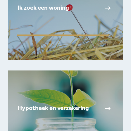
Ik zoek een woning
Hypotheek en verzekering