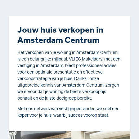
Jouw huis verkopen in
Amsterdam Centrum
Het verkopen van je woning in Amsterdam Centrum
is een belangrijke mijlpaal. VLIEG Makelaars, met een
vestiging in Amsterdam, biedt professioneel advies
voor een optimale presentatie en effectieve
verkoopstrategie van je huis. Dankzij onze
uitgebreide kennis van Amsterdam Centrum, zorgen
we ervoor dat je woning de beste verkoopprijs
behaalt en de juiste doelgroep bereikt.
Met ons netwerk van vestigingen vinden we snel een
koper voor je huis, waarbij succes voorop staat.