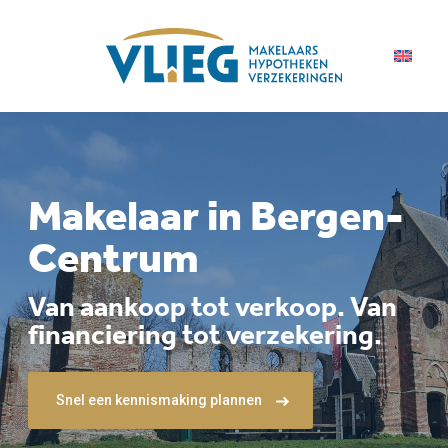
Makelaar in Bergen-
Centrum
Van aankoop tot verkoop. Van
financiering tot verzekering.
Snel een kennismaking plannen