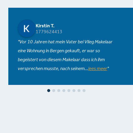
Kirstin T.
1779624413
Vor 10 Jahren hat mein Vater bei Vlieg Makelaar
eine Wohnung in Bergen gekauft, er war so
begeistert von diesem Makelaar dass ich ihm
versprechen musste, nach seinem
...
lees meer