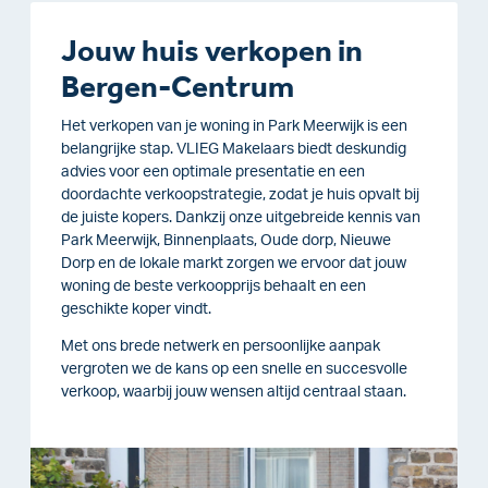
Jouw huis verkopen in
Bergen-Centrum
Het verkopen van je woning in Park Meerwijk is een
belangrijke stap. VLIEG Makelaars biedt deskundig
advies voor een optimale presentatie en een
doordachte verkoopstrategie, zodat je huis opvalt bij
de juiste kopers. Dankzij onze uitgebreide kennis van
Park Meerwijk, Binnenplaats, Oude dorp, Nieuwe
Dorp en de lokale markt zorgen we ervoor dat jouw
woning de beste verkoopprijs behaalt en een
geschikte koper vindt.
Met ons brede netwerk en persoonlijke aanpak
vergroten we de kans op een snelle en succesvolle
verkoop, waarbij jouw wensen altijd centraal staan.