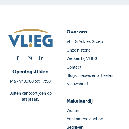
Over ons
VLIEG Advies Groep
Onze historie
Werken bij VLIEG
Contact
Openingstijden
Blogs, nieuws en artikelen
Ma - Vr 09:00 tot 17:30
Nieuwsbrief
Buiten kantoortijden op
afspraak.
Makelaardij
Wonen
Aankomend aanbod
Bedrijven