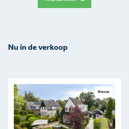
Nu in de verkoop
Nieuw