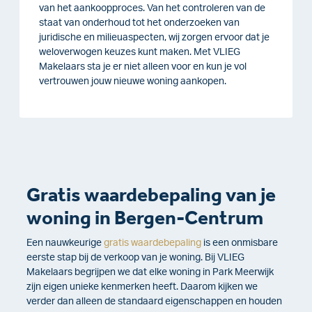
van het aankoopproces. Van het controleren van de
staat van onderhoud tot het onderzoeken van
juridische en milieuaspecten, wij zorgen ervoor dat je
weloverwogen keuzes kunt maken. Met VLIEG
Makelaars sta je er niet alleen voor en kun je vol
vertrouwen jouw nieuwe woning aankopen.
Gratis waardebepaling van je
woning in Bergen-Centrum
Een nauwkeurige
gratis waardebepaling
is een onmisbare
eerste stap bij de verkoop van je woning. Bij VLIEG
Makelaars begrijpen we dat elke woning in Park Meerwijk
zijn eigen unieke kenmerken heeft. Daarom kijken we
verder dan alleen de standaard eigenschappen en houden