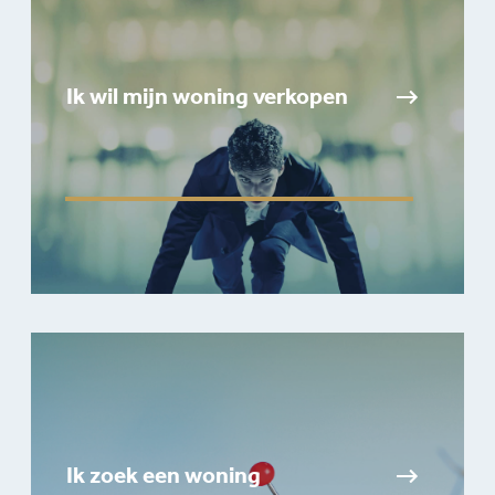
Ik wil mijn woning verkopen
Ik zoek een woning