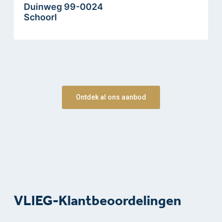
Duinweg 99-0024
Schoorl
Ontdek al ons aanbod
VLIEG-Klantbeoordelingen