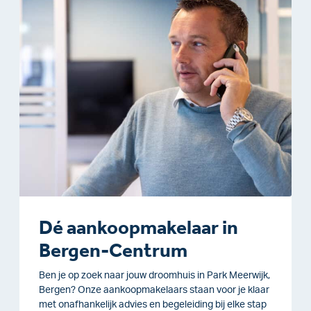
Dé aankoopmakelaar in
Bergen-Centrum
Ben je op zoek naar jouw droomhuis in Park Meerwijk,
Bergen? Onze aankoopmakelaars staan voor je klaar
met onafhankelijk advies en begeleiding bij elke stap