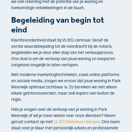
we ook rekening met de potentie van je woning en
toekomstige ontwikkelingen in de buurt.
Begeleiding van begin tot
eind
Klanttevredenheid staat bij VLIEG centraal. Vanaf de
eerste waardebepaling tot de overdracht bij de notaris
begeleiden we je door elke stap van het verkoopproces.
Ons doel is om de verkoop van jouw woning zo soepel en
zorgeloos mogelijk te laten verlopen.
Met moderne marketingtechnieken, zoals online platforms
en sociale media, zorgen we ervoor dat jouw woning in Park
Meerwijk optimaal zichtbaar is. Zo bereiken we niet alleen
lokale geïnteresseerden, maar ook kopers van buiten de
regio.
Heb je vragen over de verkoop van je woning in Park
Meerwijk of wil je meer weten over onze diensten? Neem
gerust contact op met
VLIEG Makelaars Bergen
. Ons team
staat voor je klaar met persoonlijk advies en professionele