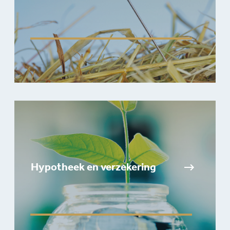
Hypotheek en verzekering