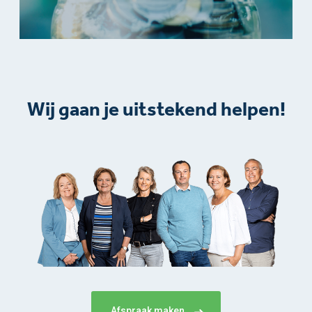
Wij gaan je uitstekend helpen!​
Afspraak maken