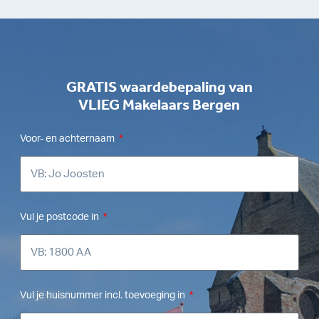
GRATIS waardebepaling van
VLIEG Makelaars Bergen
Voor- en achternaam
Vul je postcode in
Vul je huisnummer incl. toevoeging in