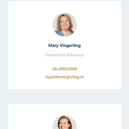
Mary Vingerling
Financieel Adviseur
06-48522998
hypotheek@vlieg.nl