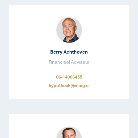
Berry Achthoven
Financieel Adviseur
06-14906455
hypotheek@vlieg.nl