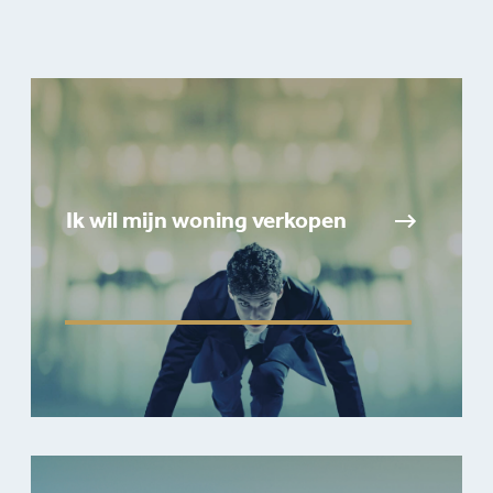
Ik wil mijn woning verkopen