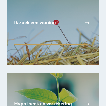
Ik zoek een woning
Hypotheek en verzekering