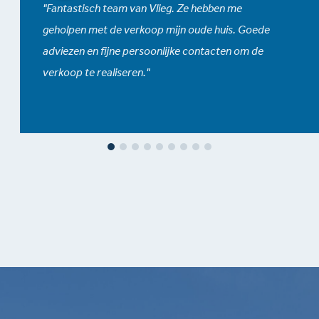
Fantastisch team van Vlieg. Ze hebben me
geholpen met de verkoop mijn oude huis. Goede
adviezen en fijne persoonlijke contacten om de
verkoop te realiseren.