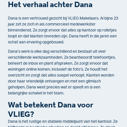
Het verhaal achter Dana
Dana is een vertrouwd gezicht bij VLIEG Makelaars. Al bijna 23
jaar zet ze zich in als commercieel medewerkster
binnendienst. Ze zorgt ervoor dat alles op kantoor op rolletjes
loopt en dat klanten tevreden zijn. Dana heeft in die jaren een
schat aan ervaring opgebouwd.
Dana’s werk is elke dag verschillend en bestaat uit veel
verschillende werkzaamheden. Ze beantwoordt telefoontjes,
beheert de inbox en plant afspraken. Ze zorgt ervoor dat
woningen online komen, inclusief de foto’s. Ze houdt het
overzicht en zorgt dat alles soepel verloopt. Klanten worden
door haar vriendelijk ontvangen en met een glimlach
geholpen. Dana weet precies wat er speelt en is een
belangrijke schakel in het team.
Wat betekent Dana voor
VLIEG?
Dana is het rustige en stabiele middelpunt van het kantoor. Ze