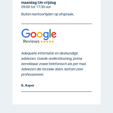
maandag t/
m vrijdag
09:00 tot 17:30 uur
Buiten kantoortijden op afspraak.
Adequate informatie en deskundige
adviezen. Goede ondersteuning, prima
bereikbaar zowel telefonisch als per mail.
Adviezen die terzake doen, kortom zeer
professioneel.
B. Kaper