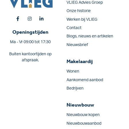
VLIEG Advies Groep
Onze historie
Werken bij VLIEG
Contact
Openingstijden
Blogs, nieuws en artikelen
Ma - Vr 09:00 tot 17:30
Nieuwsbrief
Buiten kantoortijden op
afspraak.
Makelaardij
Wonen
Aankomend aanbod
Bedrijven
Nieuwbouw
Nieuwbouw kopen
Nieuwbouwaanbod