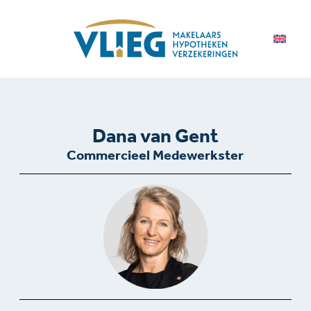
Dana van Gent
Commercieel Medewerkster