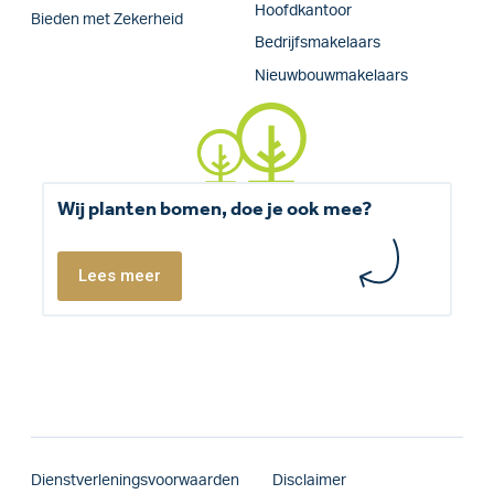
Hoofdkantoor
Bieden met Zekerheid
Bedrijfsmakelaars
Nieuwbouwmakelaars
Wij planten bomen, doe je ook mee?
Lees meer
Dienstverleningsvoorwaarden
Disclaimer