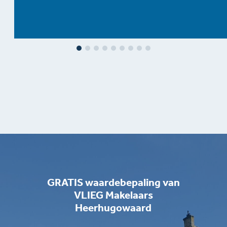
GRATIS waardebepaling van
VLIEG Makelaars
Heerhugowaard