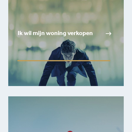
Ik wil mijn woning verkopen