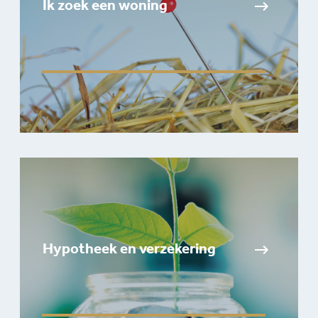
Ik zoek een woning
Hypotheek en verzekering