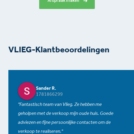
Afspraak maken
VLIEG-Klantbeoordelingen
Sander R.
1781866299
Fantastisch team van Vlieg. Ze hebben me
geholpen met de verkoop mijn oude huis. Goede
adviezen en fijne persoonlijke contacten om de
verkoop te realiseren.