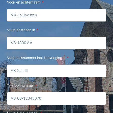
Voor- en achternaam
Vul je postcode in
Vul je huisnummer incl. toevoeging in
Telefoonnummer