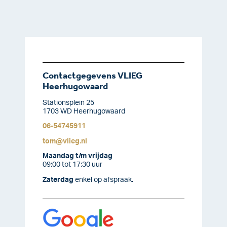
Contactgegevens VLIEG
Heerhugowaard
Stationsplein 25
1703 WD Heerhugowaard
06-54745911
tom@vlieg.nl
Maandag t/m vrijdag
09:00 tot 17:30 uur
Zaterdag
enkel op afspraak.