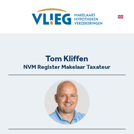
Tom Kliffen
NVM Register Makelaar Taxateur