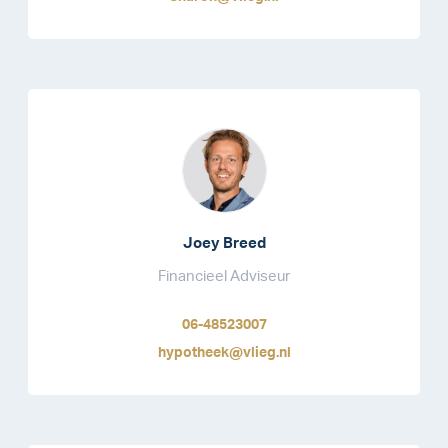
Joey Breed
Financieel Adviseur
06-48523007
hypotheek@vlieg.nl