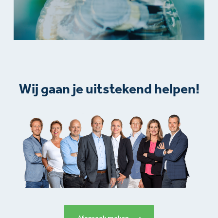
Wij gaan je uitstekend helpen!​