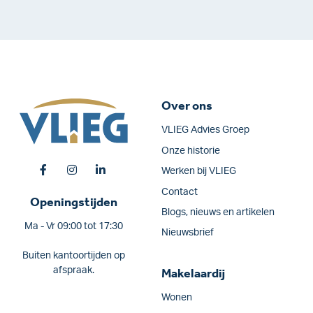
Over ons
VLIEG Advies Groep
Onze historie
Werken bij VLIEG
Contact
Openingstijden
Blogs, nieuws en artikelen
Ma - Vr 09:00 tot 17:30
Nieuwsbrief
Buiten kantoortijden op
afspraak.
Makelaardij
Wonen