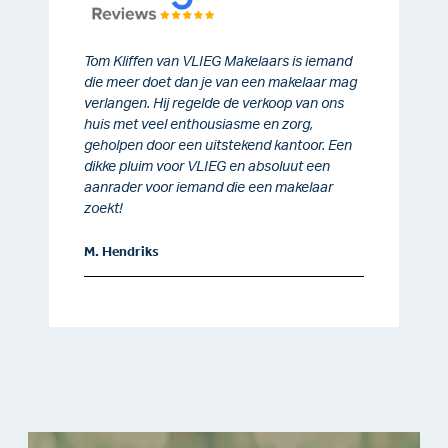
Tom Kliffen van VLIEG Makelaars is iemand
die meer doet dan je van een makelaar mag
verlangen. Hij regelde de verkoop van ons
huis met veel enthousiasme en zorg,
geholpen door een uitstekend kantoor. Een
dikke pluim voor VLIEG en absoluut een
aanrader voor iemand die een makelaar
zoekt!
M. Hendriks