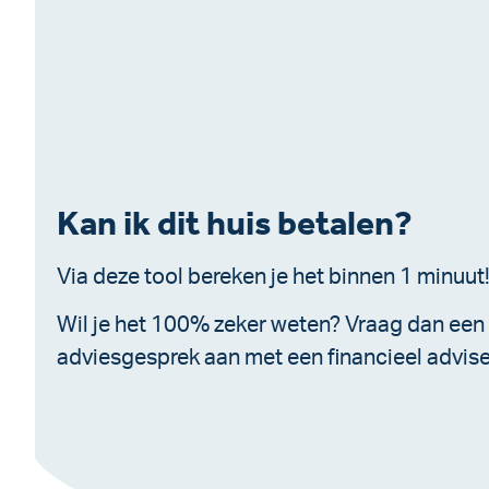
Kan ik dit huis betalen?
Via deze tool bereken je het binnen 1 minuut
Wil je het 100% zeker weten? Vraag dan een
adviesgesprek aan met een financieel advise