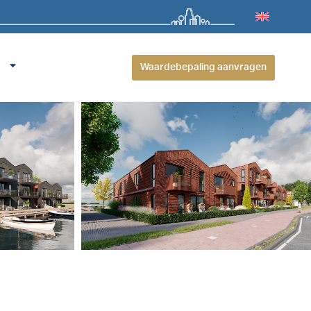
Waardebepaling aanvragen