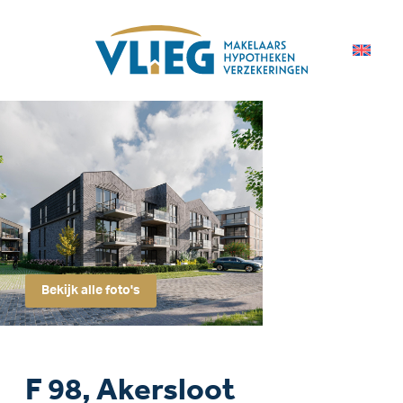
Bekijk alle foto's
F 98, Akersloot