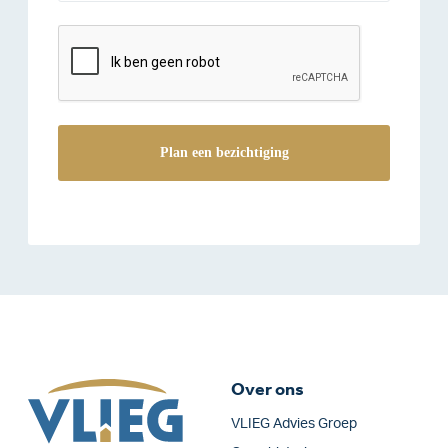
reCAPTCHA
Over ons
VLIEG Advies Groep