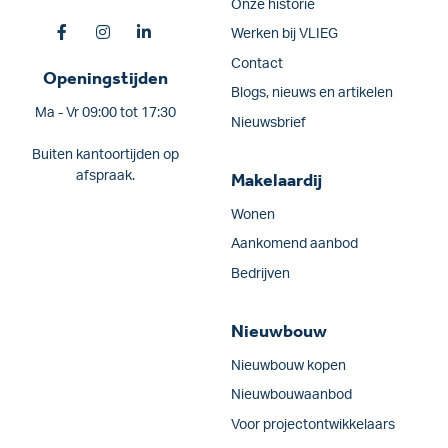
Onze historie
Werken bij VLIEG
Contact
Openingstijden
Blogs, nieuws en artikelen
Ma - Vr 09:00 tot 17:30
Nieuwsbrief
Buiten kantoortijden op
afspraak.
Makelaardij
Wonen
Aankomend aanbod
Bedrijven
Nieuwbouw
Nieuwbouw kopen
Nieuwbouwaanbod
Voor projectontwikkelaars