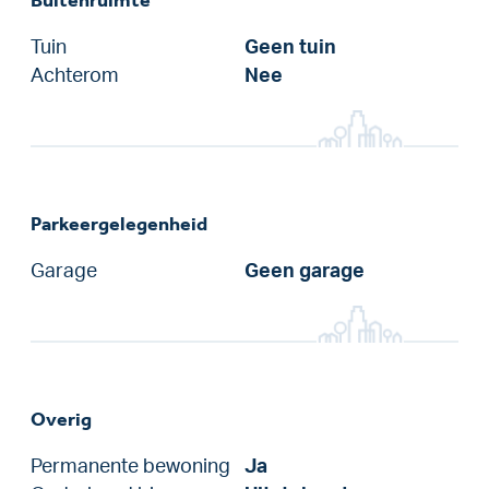
Tuin
Geen tuin
Achterom
Nee
Parkeergelegenheid
Garage
Geen garage
Overig
Permanente bewoning
Ja