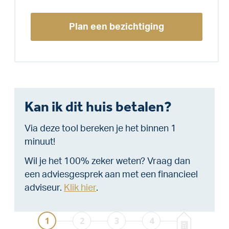
Plan een bezichtiging
Kan ik dit huis betalen?
Via deze tool bereken je het binnen 1
minuut!
Wil je het 100% zeker weten? Vraag dan
een adviesgesprek aan met een financieel
adviseur.
Klik hier
.