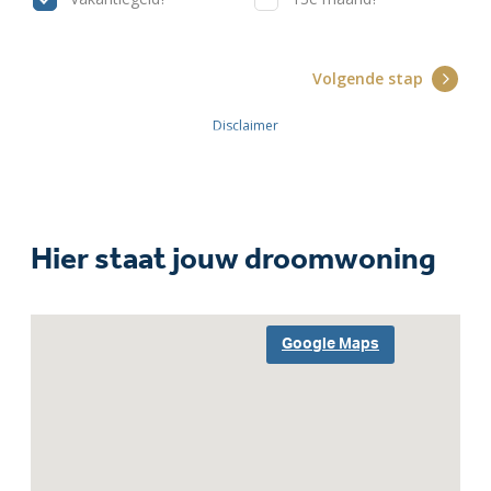
Hier staat jouw droomwoning
Google Maps