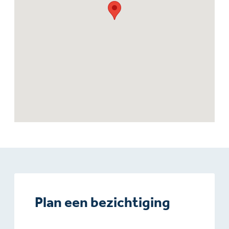
Plan een bezichtiging