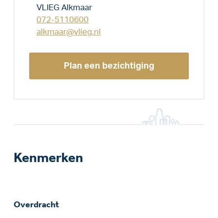
VLIEG Alkmaar
072-5110600
alkmaar@vlieg.nl
Plan een bezichtiging
Kenmerken
Overdracht