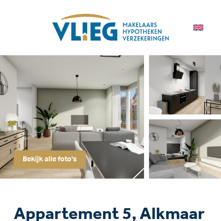
Bekijk alle foto's
Appartement 5, Alkmaar