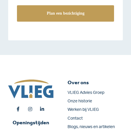
Over ons
VLIEG Advies Groep
Onze historie
Werken bij VLIEG
Contact
Openingstijden
Blogs, nieuws en artikelen