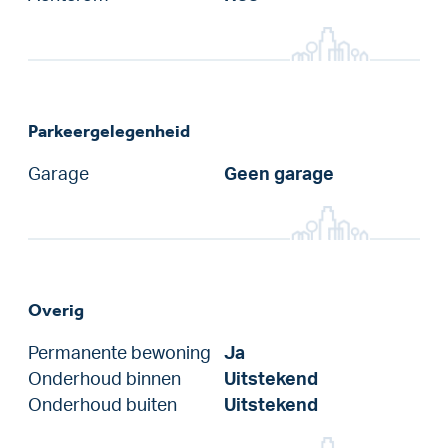
Parkeergelegenheid
Garage
Geen garage
Overig
Permanente bewoning
Ja
Onderhoud binnen
Uitstekend
Onderhoud buiten
Uitstekend