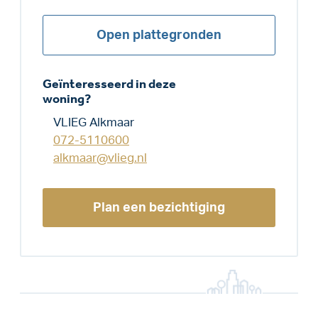
Open plattegronden
Geïnteresseerd in deze
woning?
VLIEG Alkmaar
072-5110600
alkmaar@vlieg.nl
Plan een bezichtiging