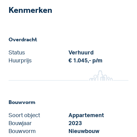
Kenmerken
Overdracht
Status
Verhuurd
Huurprijs
€ 1.045,-
p/m
Bouwvorm
Soort object
Appartement
Bouwjaar
2023
Bouwvorm
Nieuwbouw