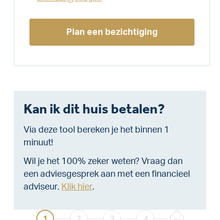
Plan een bezichtiging
Kan ik dit huis betalen?
Via deze tool bereken je het binnen 1
minuut!
Wil je het 100% zeker weten? Vraag dan
een adviesgesprek aan met een financieel
adviseur.
Klik hier
.