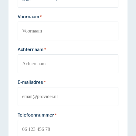
Voornaam
*
Achternaam
*
E-mailadres
*
Telefoonnummer
*