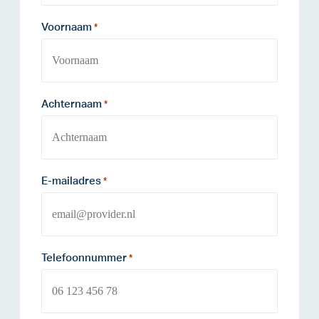
Voornaam
*
Achternaam
*
E-mailadres
*
Telefoonnummer
*