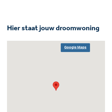
Hier staat jouw droomwoning
Google Maps