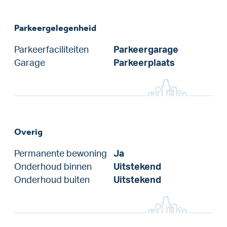
Parkeergelegenheid
Parkeerfaciliteiten
Parkeergarage
Garage
Parkeerplaats
Overig
Permanente bewoning
Ja
Onderhoud binnen
Uitstekend
Onderhoud buiten
Uitstekend