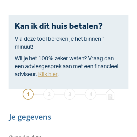
Kan ik dit huis betalen?
Via deze tool bereken je het binnen 1
minuut!
Wil je het 100% zeker weten? Vraag dan
een adviesgesprek aan met een financieel
adviseur.
Klik hier
.