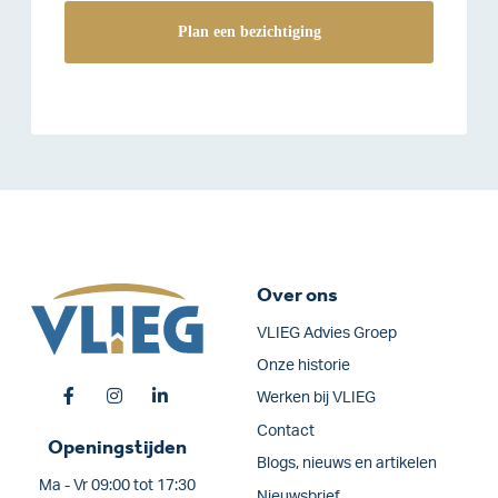
Over ons
VLIEG Advies Groep
Onze historie
Werken bij VLIEG
Contact
Openingstijden
Blogs, nieuws en artikelen
Ma - Vr 09:00 tot 17:30
Nieuwsbrief