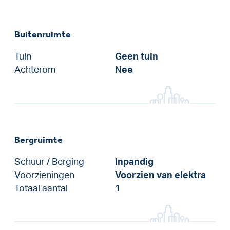
Buitenruimte
Tuin
Geen tuin
Achterom
Nee
Bergruimte
Schuur / Berging
Inpandig
Voorzieningen
Voorzien van elektra
Totaal aantal
1