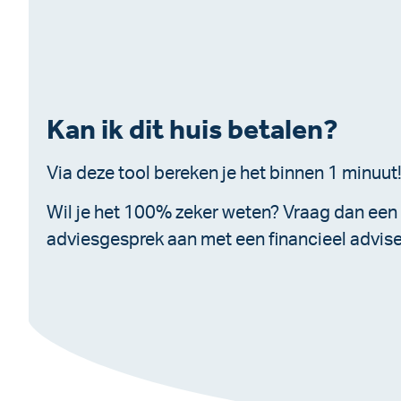
Kan ik dit huis betalen?
Via deze tool bereken je het binnen 1 minuut
Wil je het 100% zeker weten? Vraag dan een
adviesgesprek aan met een financieel advise