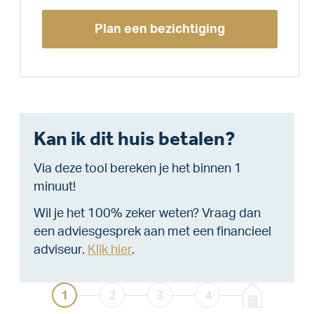
Plan een bezichtiging
Kan ik dit huis betalen?
Via deze tool bereken je het binnen 1
minuut!
Wil je het 100% zeker weten? Vraag dan
een adviesgesprek aan met een financieel
adviseur.
Klik hier
.