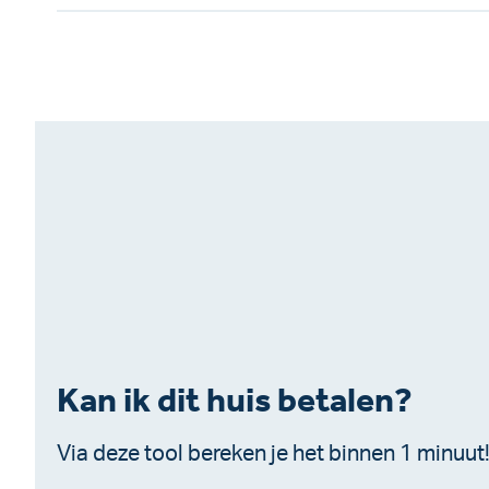
Kan ik dit huis betalen?
Via deze tool bereken je het binnen 1 minuut